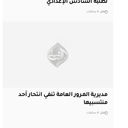
لطلبة السادس الإعدادي
قبل 4 ساعات
مديرية المرور العامة تنفي انتحار أحد
منتسبيها
قبل 4 ساعات