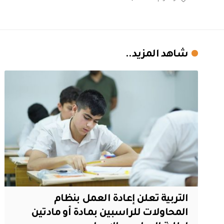
شاهد المزيد..
التربية تعلن إعادة العمل بنظام
المحاولات للراسبين بمادة أو مادتين