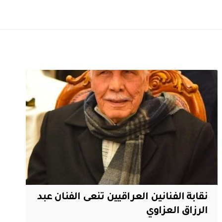
نقابة الفنانين العراقيين تنعى الفنان عبد
الرزاق العزاوي