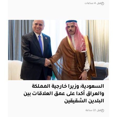
قبل 4 ساعات
السعودية: وزيرا خارجية المملكة
والعراق أكدا على عمق العلاقات بين
البلدين الشقيقين
قبل 22 ساعة