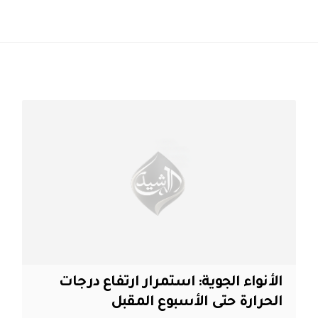
الأنواء الجوية: استمرار ارتفاع درجات
الحرارة حتى الأسبوع المقبل