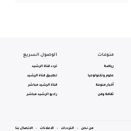
منوعات
الوصول السريع
رياضة
تردد قناة الرشيد
علوم وتكنولوجيا
تطبيق قناة الرشيد
أخبار منوعة
قناة الرشيد مباشر
ثقافة وفن
راديو الرشيد مباشر
من نحن
الترددات
الاعلانات
الاتصال بنا