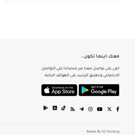
معك اينما تكون..
ابقى على تواصل معنا عبر منصاتنا على التواصل
الاجتماعي وتطبيق الرشيد على الهواتف الذكية.
Made By
IQ Hosting