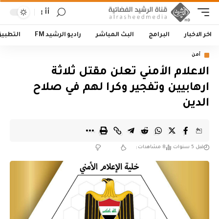
أأ
اخر الاخبار
البرامج
البث المباشر
راديو الرشيد FM
التطبي
أمن
الاعلام الأمني تعلن مقتل ثلاثة
ارهابيين وتفجير وكرا لهم في صلاح
الدين
قبل 5 سنوات
8 مشاهدات