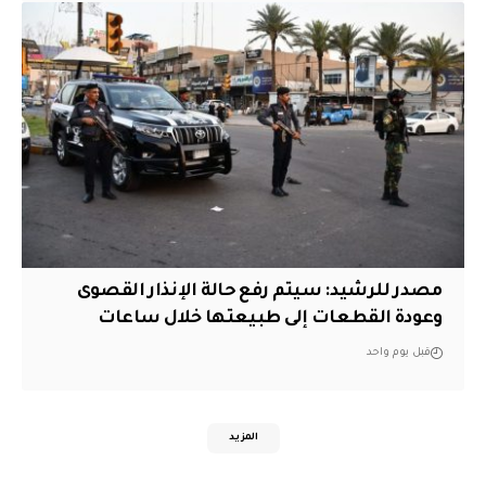
مصدر للرشيد: سيتم رفع حالة الإنذار القصوى
وعودة القطعات إلى طبيعتها خلال ساعات
قبل يوم واحد
المزيد