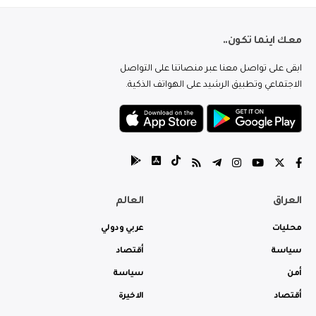
معك اينما تكون..
ابقى على تواصل معنا عبر منصاتنا على التواصل
الاجتماعي وتطبيق الرشيد على الهواتف الذكية.
العراق
العالم
محليات
عربي ودولي
سياسة
أقتصاد
أمن
سياسة
أقتصاد
الاخيرة