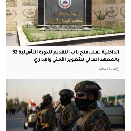
الداخلية تعلن فتح باب التقديم للدورة التأهيلية 32
بالمعهد العالي للتطوير الأمني والإداري
قبل 22 ساعة