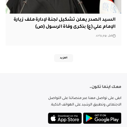
السيد الصدر يعلن تشكيل لجنة لإدارة ملف زيارة
الإمام علي (ع) بذكرى وفاة الرسول (ص)
قبل يوم واحد
المزيد
معك اينما تكون..
ابقى على تواصل معنا عبر منصاتنا على التواصل
الاجتماعي وتطبيق الرشيد على الهواتف الذكية.