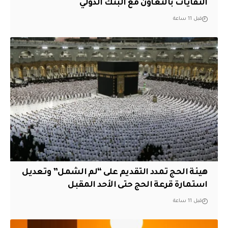
النفايات بالتعاون مع البنك الدولي
قبل 11 ساعة
هيئة الحج تمدد التقديم على “لم الشمل” وتعديل
استمارة قرعة الحج حتى الأحد المقبل
قبل 11 ساعة