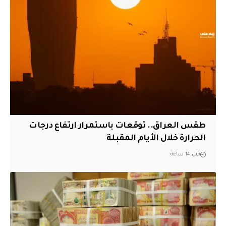
طقس العراق.. توقعات باستمرار ارتفاع درجات
الحرارة خلال الأيام المقبلة
قبل 14 ساعة