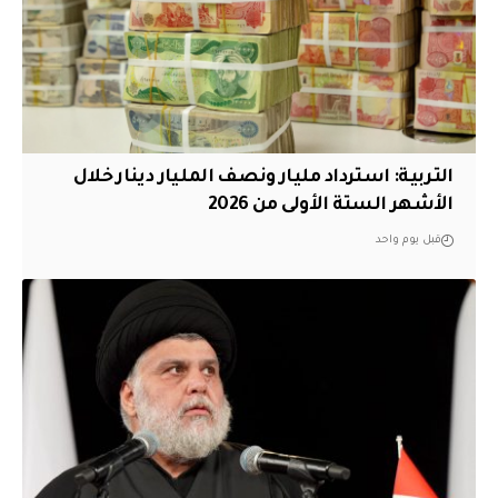
التربية: استرداد مليار ونصف المليار دينار خلال
الأشهر الستة الأولى من 2026
قبل يوم واحد