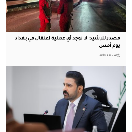
مصدر للرشيد: لا توجد أي عملية اعتقال في بغداد
يوم أمس
قبل يوم واحد