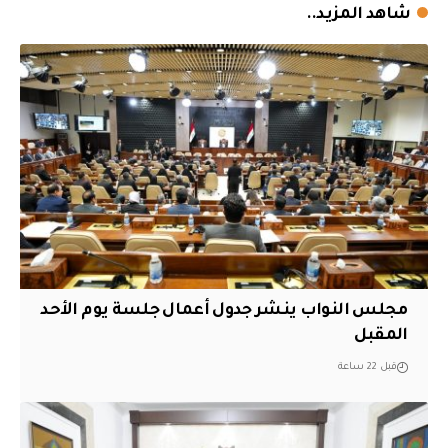
شاهد المزيد..
مجلس النواب ينشر جدول أعمال جلسة يوم الأحد
المقبل
قبل 22 ساعة