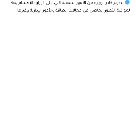
تطوير كادر الوزارة من الأمور المهمة التي على الوزارة الاهتمام بها؛
لمواكبة التطور الحاصل في مجالات الطاقة والأمور الإدارية وغيرها.