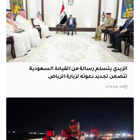
الزيدي يتسلم رسالة من القيادة السعودية
تتضمن تجديد دعوته لزيارة الرياض
قبل يوم واحد