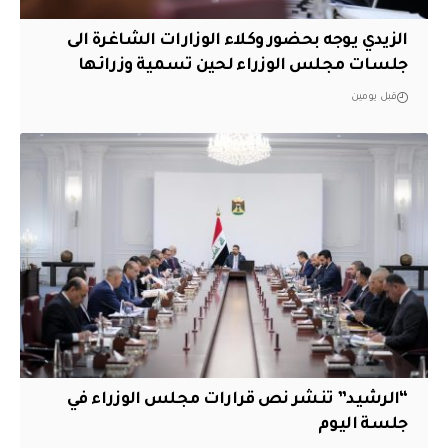
الزيدي يوجه بحضور وكلاء الوزارات الشاغرة الى
جلسات مجلس الوزراء لحين تسمية وزرائها
قبل يومين
“الرشيد” تنشر نص قرارات مجلس الوزراء في
جلسة اليوم