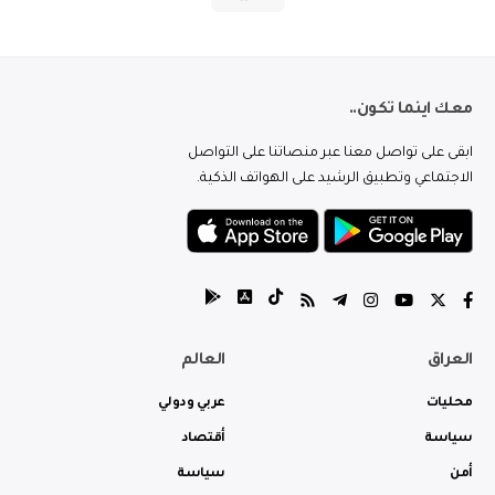
معك اينما تكون..
ابقى على تواصل معنا عبر منصاتنا على التواصل
الاجتماعي وتطبيق الرشيد على الهواتف الذكية.
العراق
العالم
محليات
عربي ودولي
سياسة
أقتصاد
أمن
سياسة