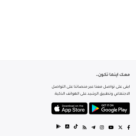
معك اينما تكون..
ابقى على تواصل معنا عبر منصاتنا على التواصل
الاجتماعي وتطبيق الرشيد على الهواتف الذكية.