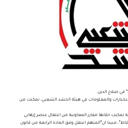
في صلاح الدين.
لاستخبارات والمعلومات في هيئة الحشد الشعبي، تمكنت من
تمكنت خلالها مفارز المعاونية من اعتقال عنصر إرهابي
”، مبينا ان”المتهم اعتقل وفق المادة الرابعة من قانون