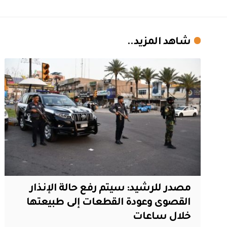
شاهد المزيد..
مصدر للرشيد: سيتم رفع حالة الإنذار
القصوى وعودة القطعات إلى طبيعتها
خلال ساعات