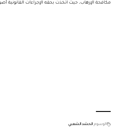
مكافحة الإرهاب، حيث اتخذت بحقه الإجراءات القانونية أصول
الوسوم
الحشد الشعبي