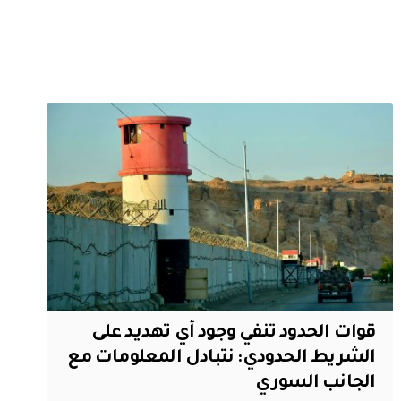
قوات الحدود تنفي وجود أي تهديد على
الشريط الحدودي: نتبادل المعلومات مع
الجانب السوري