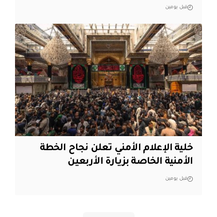
قبل يومين
خلية الإعلام الأمني تعلن نجاح الخطة
الأمنية الخاصة بزيارة الأربعين
قبل يومين