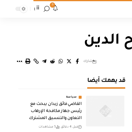
9
أأ
الدين
شارك
قد يهمك أيضا
سياسة
القاضي فائق زيدان يبحث مع
رئيس جهاز مكافحة الإرهاب
التعاون والتنسيق المشترك
قبل 4 دقائق
5 مشاهدات