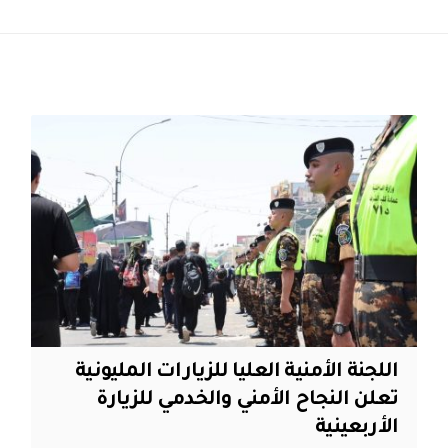
اللجنة الأمنية العليا للزيارات المليونية
تعلن النجاح الأمني والخدمي للزيارة
الأربعينية