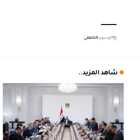
الوسوم
الكاظمي
شاهد المزيد..