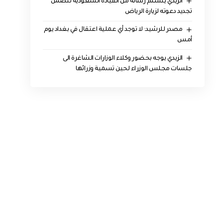
الزيدي يتسلم رسالة من القيادة السعودية تتضمن
تجديد دعوته لزيارة الرياض
مصدر للرشيد: لا توجد أي عملية اعتقال في بغداد يوم
أمس
الزيدي يوجه بحضور وكلاء الوزارات الشاغرة الى
جلسات مجلس الوزراء لحين تسمية وزرائها