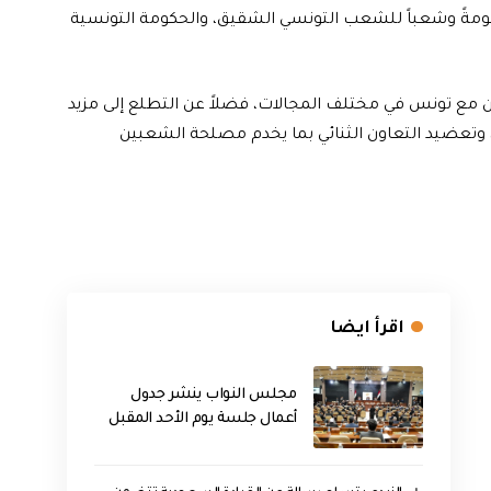
ومةً وشعباً للشعب التونسي الشقيق، والحكومة التونسية
ون مع تونس في مختلف المجالات، فضلاً عن التطلع إلى مزيد
 وتعضيد التعاون الثنائي بما يخدم مصلحة الشعبين
اقرأ ايضا
مجلس النواب ينشر جدول
أعمال جلسة يوم الأحد المقبل