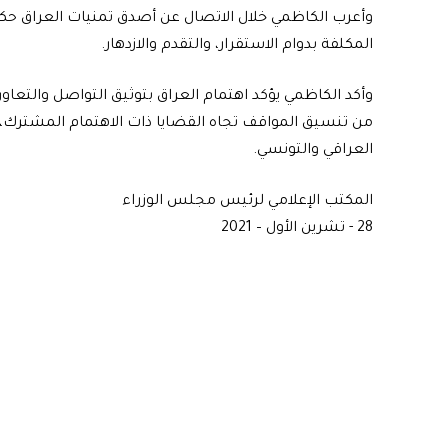
وأعرب الكاظمي خلال الاتصال عن أصدق تمنيات العراق حك
المكلفة بدوام الاستقرار، والتقدم والازدهار.
وأكد الكاظمي يؤكد اهتمام العراق بتوثيق التواصل والتعا
من تنسيق المواقف تجاه القضايا ذات الاهتمام المشترك،
العراقي والتونسي.
المكتب الإعلامي لرئيس مجلس الوزراء