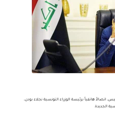
تصالاً هاتفياً برئيسة الوزراء التونسية نجلاء بودن،
ية الجديدة.