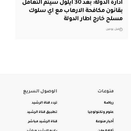
ادارة الدولة: بعد 30 ايلول سيتم التعامل
بقانون مكافحة الارهاب مع اي سلوك
مسلح خارج اطار الدولة
قبل يومين
منوعات
الوصول السريع
رياضة
تردد قناة الرشيد
علوم وتكنولوجيا
تطبيق قناة الرشيد
أخبار منوعة
قناة الرشيد مباشر