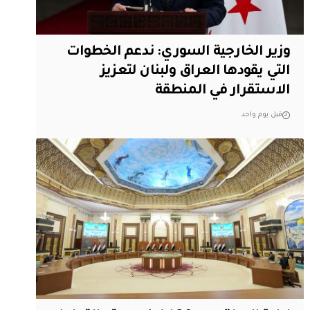
وزير الخارجية السوري: ندعم الخطوات
التي يقودها العراق ولبنان لتعزيز
الاستقرار في المنطقة
قبل يوم واحد