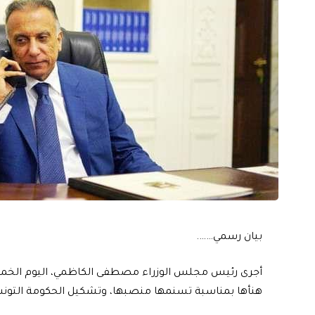
بيان رسمي…….
أجرى رئيس مجلس الوزراء مصطفى الكاظمي، اليوم الخميس، ا
هنأها بمناسبة تسنمها منصبها، وتشكيل الحكومة التونس