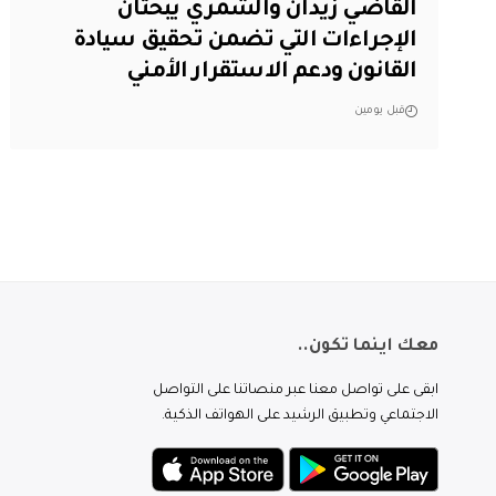
القاضي زيدان والشمري يبحثان
الإجراءات التي تضمن تحقيق سيادة
القانون ودعم الاستقرار الأمني
قبل يومين
معك اينما تكون..
ابقى على تواصل معنا عبر منصاتنا على التواصل
الاجتماعي وتطبيق الرشيد على الهواتف الذكية.