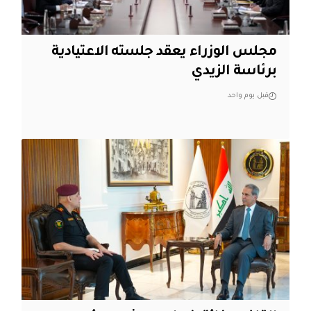
مجلس الوزراء يعقد جلسته الاعتيادية
برئاسة الزيدي
قبل يوم واحد