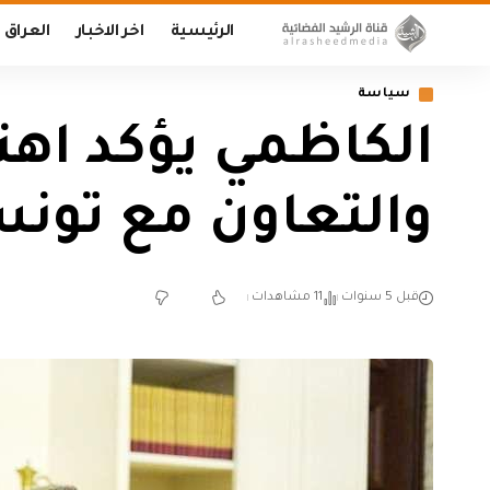
الرئيسية
اخر الاخبار
العراق
سياسة
الكاظمي يؤكد اهت
والتعاون مع تون
قبل 5 سنوات
11 مشاهدات