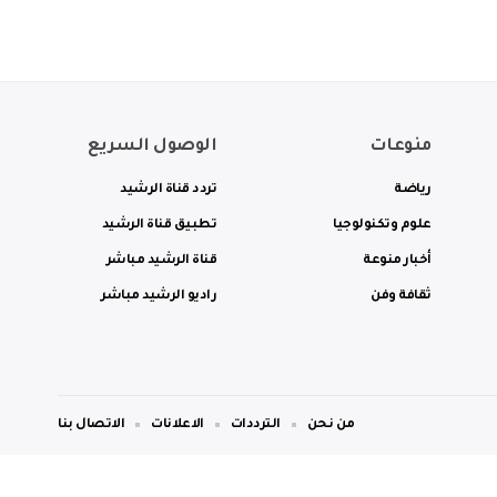
منوعات
الوصول السريع
رياضة
تردد قناة الرشيد
علوم وتكنولوجيا
تطبيق قناة الرشيد
أخبار منوعة
قناة الرشيد مباشر
ثقافة وفن
راديو الرشيد مباشر
من نحن
الترددات
الاعلانات
الاتصال بنا