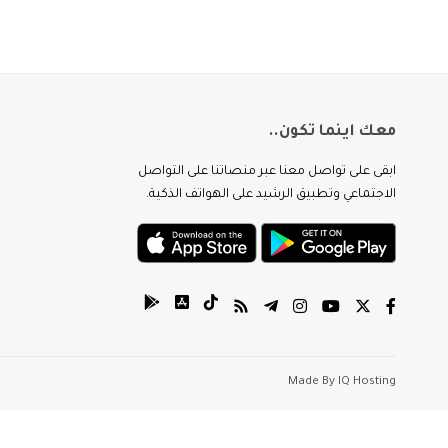
معك اينما تكون..
ابقى على تواصل معنا عبر منصاتنا على التواصل
الاجتماعي وتطبيق الرشيد على الهواتف الذكية.
Made By
IQ Hosting