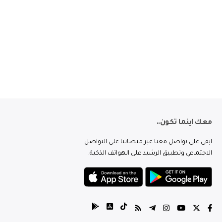
معك اينما تكون..
ابقى على تواصل معنا عبر منصاتنا على التواصل
الاجتماعي وتطبيق الرشيد على الهواتف الذكية.