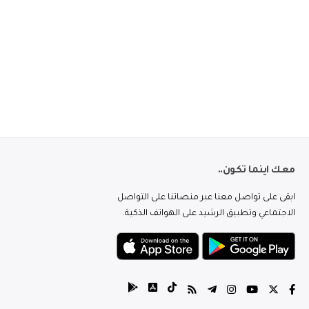
معك اينما تكون..
ابقى على تواصل معنا عبر منصاتنا على التواصل
الاجتماعي وتطبيق الرشيد على الهواتف الذكية.