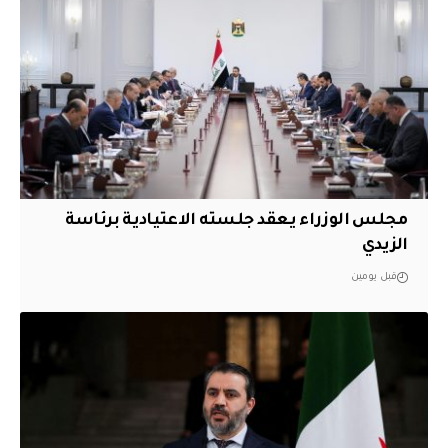
مجلس الوزراء يعقد جلسته الاعتيادية برئاسة
الزيدي
قبل يومين