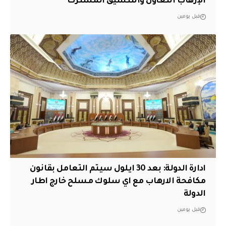
الإرهاب التعاون والتنسيق المشترك
قبل يومين
ادارة الدولة: بعد 30 ايلول سيتم التعامل بقانون
مكافحة الارهاب مع اي سلوك مسلح خارج اطار
الدولة
قبل يومين