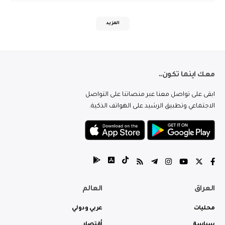
المزيد
معك اينما تكون..
ابقى على تواصل معنا عبر منصاتنا على التواصل
الاجتماعي وتطبيق الرشيد على الهواتف الذكية.
العراق
العالم
محليات
عربي ودولي
سياسة
أقتصاد