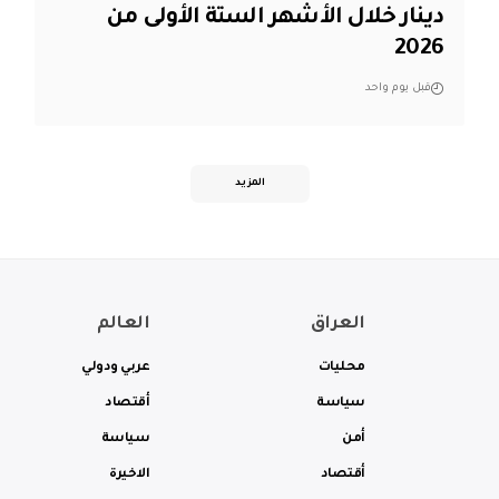
دينار خلال الأشهر الستة الأولى من
2026
قبل يوم واحد
المزيد
العراق
العالم
محليات
عربي ودولي
سياسة
أقتصاد
أمن
سياسة
أقتصاد
الاخيرة