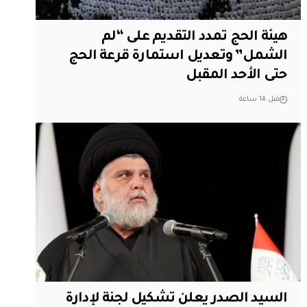
هيئة الحج تمدد التقديم على “لم
الشمل” وتعديل استمارة قرعة الحج
حتى الأحد المقبل
قبل 14 ساعة
السيد الصدر يعلن تشكيل لجنة لإدارة