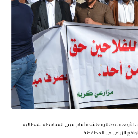
اء، الأربعاء، تظاهرة حاشدة أمام مبنى المحافظة للمطالبة
واقع الزراعي في المحافظة .