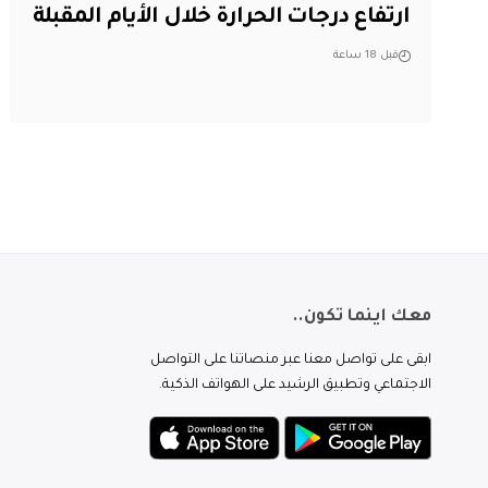
ارتفاع درجات الحرارة خلال الأيام المقبلة
قبل 18 ساعة
معك اينما تكون..
ابقى على تواصل معنا عبر منصاتنا على التواصل
الاجتماعي وتطبيق الرشيد على الهواتف الذكية.