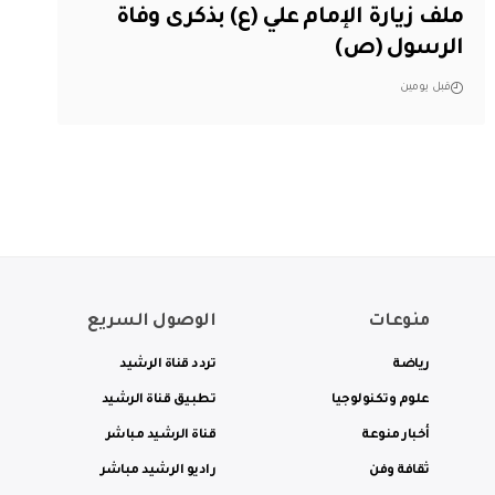
ملف زيارة الإمام علي (ع) بذكرى وفاة
الرسول (ص)
قبل يومين
منوعات
الوصول السريع
رياضة
تردد قناة الرشيد
علوم وتكنولوجيا
تطبيق قناة الرشيد
أخبار منوعة
قناة الرشيد مباشر
ثقافة وفن
راديو الرشيد مباشر