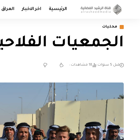
الرئيسية
اخر الاخبار
العراق
محليات
الجمعيات الفلاحية في
قبل 5 سنوات
18 مشاهدات