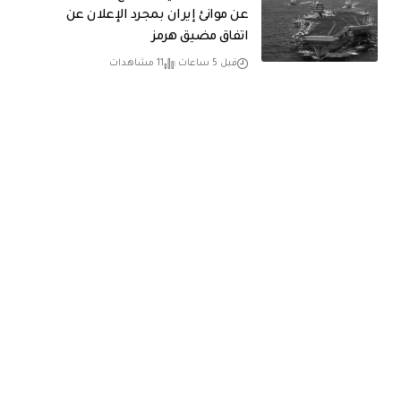
عن موانئ إيران بمجرد الإعلان عن
اتفاق مضيق هرمز
قبل 5 ساعات
11 مشاهدات