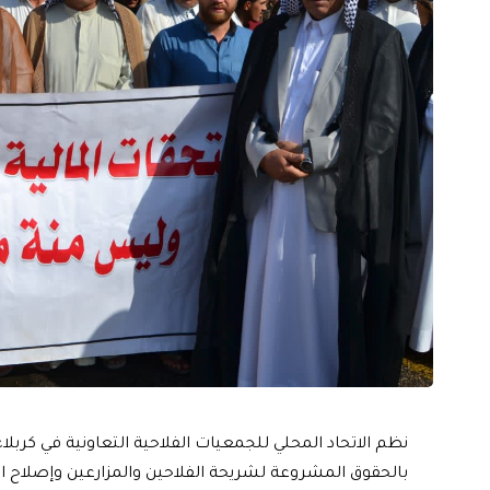
نظم الاتحاد المحلي للجمعيات الفلاحية التعاونية في كربل
بالحقوق المشروعة لشريحة الفلاحين والمزارعين وإصلاح ال