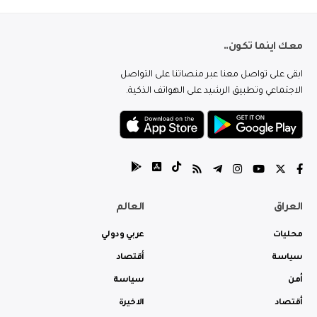
معك اينما تكون..
ابقى على تواصل معنا عبر منصاتنا على التواصل
الاجتماعي وتطبيق الرشيد على الهواتف الذكية.
العراق
العالم
محليات
عربي ودولي
سياسة
أقتصاد
أمن
سياسة
أقتصاد
الاخيرة