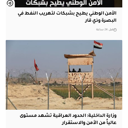
الأمن الوطني يطيح بشبكات لتهريب النفط في
البصرة وذي قار
قبل 24 ساعة
وزارة الداخلية: الحدود العراقية تشهد مستوى
عالياً من الأمن والاستقرار