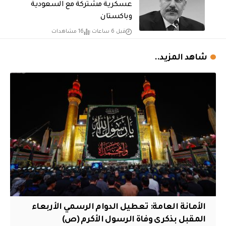
عسكرية مشتركة مع السعودية
وباكستان
قبل 6 ساعات
16 مشاهدات
شاهد المزيد..
الأمانة العامة: تعطيل الدوام الرسمي الأربعاء
المقبل بذكرى وفاة الرسول الأكرم (ص)