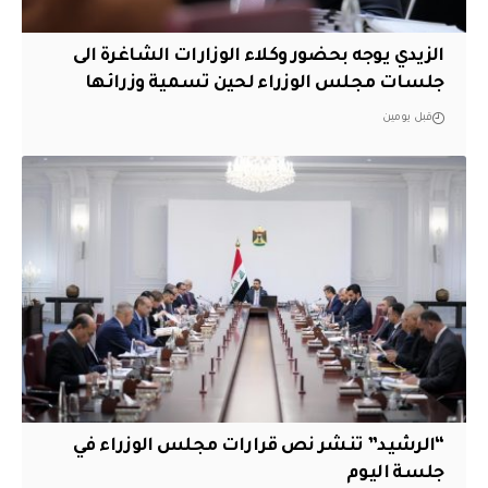
الزيدي يوجه بحضور وكلاء الوزارات الشاغرة الى
جلسات مجلس الوزراء لحين تسمية وزرائها
قبل يومين
“الرشيد” تنشر نص قرارات مجلس الوزراء في
جلسة اليوم