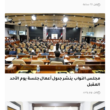
قبل 13 ساعة
مجلس النواب ينشر جدول أعمال جلسة يوم الأحد
المقبل
قبل يوم واحد