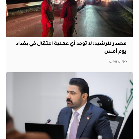
مصدر للرشيد: لا توجد أي عملية اعتقال في بغداد
يوم أمس
قبل يومين