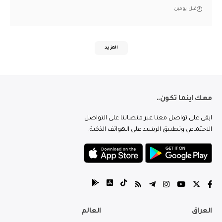
قبل يومين
المزيد
معك اينما تكون..
ابقى على تواصل معنا عبر منصاتنا على التواصل
الاجتماعي وتطبيق الرشيد على الهواتف الذكية.
العراق
العالم