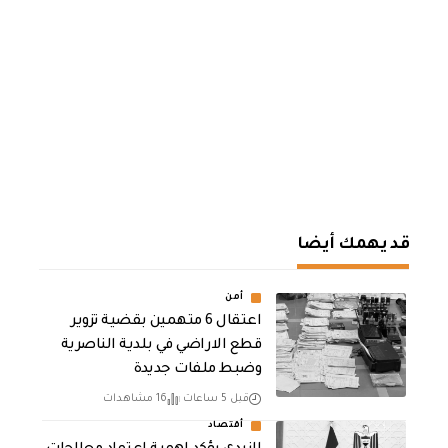
قد يهمك أيضا
أمن
اعتقال 6 متهمين بقضية تزوير
قطع الاراضي في بلدية الناصرية
وضبط ملفات جديدة
قبل 5 ساعات
16 مشاهدات
أقتصاد