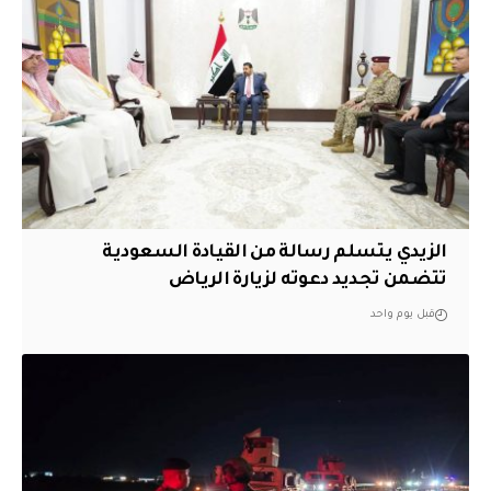
الزيدي يتسلم رسالة من القيادة السعودية
تتضمن تجديد دعوته لزيارة الرياض
قبل يوم واحد