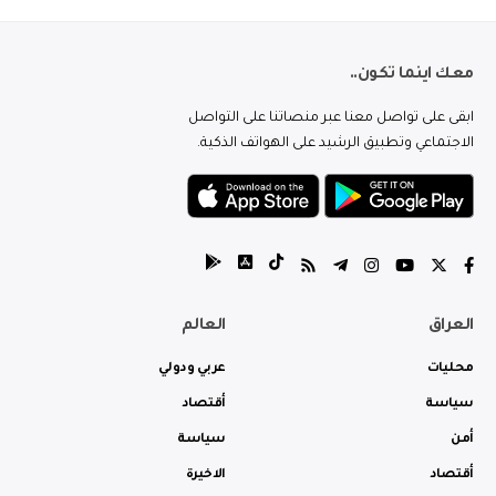
معك اينما تكون..
ابقى على تواصل معنا عبر منصاتنا على التواصل
الاجتماعي وتطبيق الرشيد على الهواتف الذكية.
العراق
العالم
محليات
عربي ودولي
سياسة
أقتصاد
أمن
سياسة
أقتصاد
الاخيرة