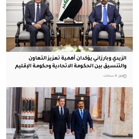
الزيدي وبارزاني يؤكدان أهمية تعزيز التعاون
والتنسيق بين الحكومة الاتحادية وحكومة الإقليم
قبل 8 ساعات