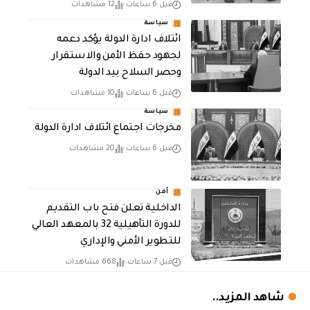
قبل 6 ساعات
12 مشاهدات
سياسة
ائتلاف ادارة الدولة يؤكد دعمه
لجهود حفظ الأمن والاستقرار
وحصر السلاح بيد الدولة
قبل 6 ساعات
10 مشاهدات
سياسة
مخرجات اجتماع ائتلاف ادارة الدولة
قبل 6 ساعات
20 مشاهدات
أمن
الداخلية تعلن فتح باب التقديم
للدورة التأهيلية 32 بالمعهد العالي
للتطوير الأمني والإداري
قبل 7 ساعات
668 مشاهدات
شاهد المزيد..