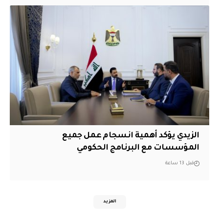
الزيدي يؤكد أهمية انسجام عمل جميع
المؤسسات مع البرنامج الحكومي
قبل 13 ساعة
المزيد