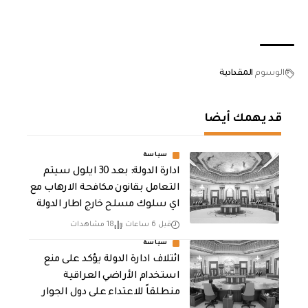
الوسوم
المقدادية
قد يهمك أيضا
سياسة
ادارة الدولة: بعد 30 ايلول سيتم
التعامل بقانون مكافحة الارهاب مع
اي سلوك مسلح خارج اطار الدولة
قبل 6 ساعات
18 مشاهدات
سياسة
ائتلاف ادارة الدولة يؤكد على منع
استخدام الأراضي العراقية
منطلقاً للاعتداء على دول الجوار