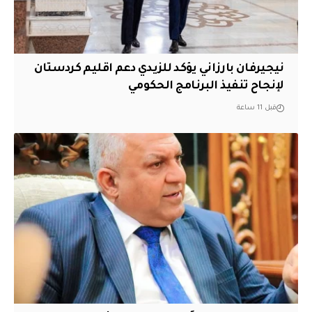
نيجيرفان بارزاني يؤكد للزيدي دعم اقليم ‏كردستان
لإنجاح تنفيذ البرنامج الحكومي
قبل 11 ساعة