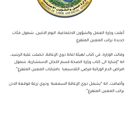
أعلنت وزارة العمل والشؤون الاجتماعية، اليوم الاثنين، شمول فئات
جديدة براتب المعين المتفرغ.
وقالت الوزارة، في كتاب لهيئة اعانة ذوي الإعاقة، حصلت عليه الرشيد،
انه “إشارة الى كتاب وزارة الصحة قسم اللجان الاستشارية، شمول
امراض الدم الوراثية مرضى الثلاسيميا بامتيازات المعين المتفرغ”.
وأضافت، انه “يشمل ذوي الإعاقة السمعية وذوي زرعة قوقعة الاذن
براتب المعين المتفرغ”.