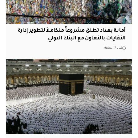
أمانة بغداد تطلق مشروعاً متكاملاً لتطوير إدارة
النفايات بالتعاون مع البنك الدولي
قبل 17 ساعة