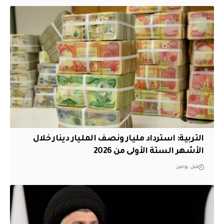
التربية: استرداد مليار ونصف المليار دينار خلال
الأشهر الستة الأولى من 2026
قبل يومين