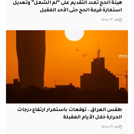
هيئة الحج تمدد التقديم على “لم الشمل” وتعديل
استمارة قرعة الحج حتى الأحد المقبل
قبل 17 ساعة
طقس العراق.. توقعات باستمرار ارتفاع درجات
الحرارة خلال الأيام المقبلة
قبل 21 ساعة