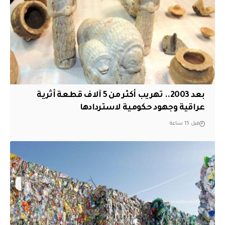
بعد 2003.. تهريب أكثر من 5 آلاف قطعة أثرية
عراقية وجهود حكومية لاستردادها
قبل 15 ساعة