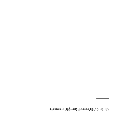
الوسوم
وزارة العمل والشؤون الاجتماعية