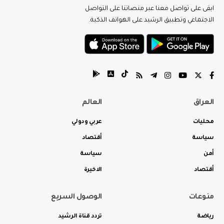
ابقى على تواصل معنا عبر منصاتنا على التواصل
الاجتماعي وتطبيق الرشيد على الهواتف الذكية.
العراق
العالم
محليات
عربي ودولي
سياسة
أقتصاد
أمن
سياسة
أقتصاد
الاخيرة
منوعات
الوصول السريع
رياضة
تردد قناة الرشيد