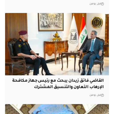
قبل يومين
القاضي فائق زيدان يبحث مع رئيس جهاز مكافحة
الإرهاب التعاون والتنسيق المشترك
قبل يومين