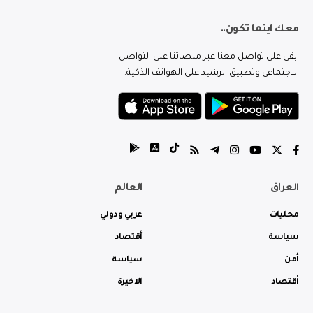
معك اينما تكون..
ابقى على تواصل معنا عبر منصاتنا على التواصل
الاجتماعي وتطبيق الرشيد على الهواتف الذكية.
العراق
العالم
محليات
عربي ودولي
سياسة
أقتصاد
أمن
سياسة
أقتصاد
الاخيرة