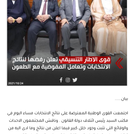
بيان…….
اجتمعت القوى الوطنية المعترضة على نتائج الانتخابات مساء اليوم في
مكتب السيد رئيس ائتلاف دولة القانون . وناقش المجتمعون الاحداث
والوقائع التي تثبت وجود خلل كبير فيما اعلن من نتائج وما ادى اليه من