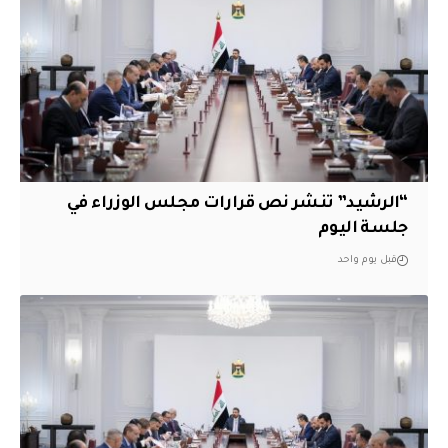
“الرشيد” تنشر نص قرارات مجلس الوزراء في
جلسة اليوم
قبل يوم واحد