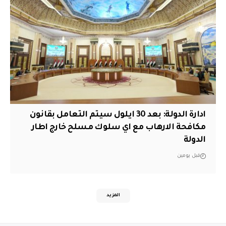
ادارة الدولة: بعد 30 ايلول سيتم التعامل بقانون
مكافحة الارهاب مع اي سلوك مسلح خارج اطار
الدولة
قبل يومين
المزيد