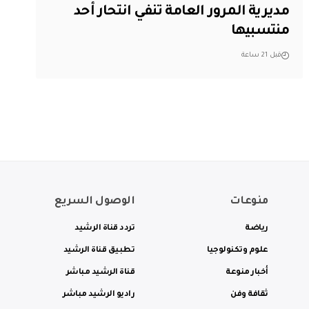
مديرية المرور العامة تنفي انتحار أحد
منتسبيها
قبل 21 ساعة
منوعات
الوصول السريع
رياضة
تردد قناة الرشيد
علوم وتكنولوجيا
تطبيق قناة الرشيد
أخبار منوعة
قناة الرشيد مباشر
ثقافة وفن
راديو الرشيد مباشر