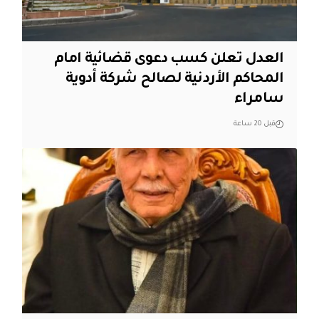
العدل تعلن كسب دعوى قضائية امام
المحاكم الأردنية لصالح شركة أدوية
سامراء
قبل 20 ساعة