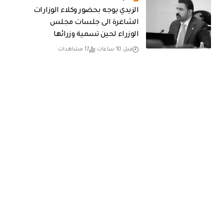
الزيدي يوجه بحضور وكلاء الوزارات
الشاغرة الى جلسات مجلس
الوزراء لحين تسمية وزرائها
قبل 10 ساعات
17 مشاهدات