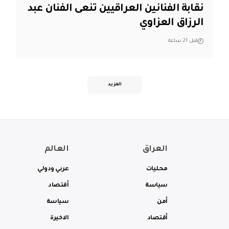
نقابة الفنانين العراقيين تنعى الفنان عبد
الرزاق العزاوي
قبل 21 ساعة
المزيد
العراق
العالم
محليات
عربي ودولي
سياسة
أقتصاد
أمن
سياسة
أقتصاد
الاخيرة