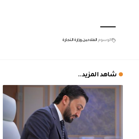
الوسوم
الفلاحين
وزارة التجارة
شاهد المزيد..