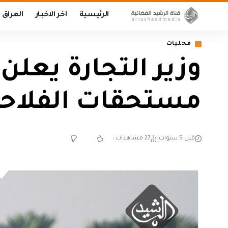
الرئيسية
اخر الاخبار
العراق
محليات
وزير التجارة يعلن 
مستحقات الفلاح
قبل 5 سنوات
27 مشاهدات