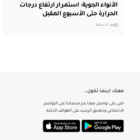
الأنواء الجوية: استمرار ارتفاع درجات
الحرارة حتى الأسبوع المقبل
قبل 21 ساعة
معك اينما تكون..
ابقى على تواصل معنا عبر منصاتنا على التواصل
الاجتماعي وتطبيق الرشيد على الهواتف الذكية.