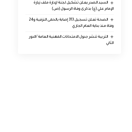
السيد الصدر يعلن تشكيل لجنة لإدارة ملف زيارة
الإمام علي (ع) بذكرى وفاة الرسول (ص)
الصحة تعلن تسجيل 313 إصابة بالحمى النزفية و24
وفاة منذ بداية العام الجاري
التربية تنشر جدول الامتحانات المهنية العامة /الدور
الثاني