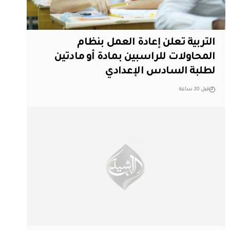
التربية تعلن إعادة العمل بنظام
المحاولات للراسبين بمادة أو مادتين
لطلبة السادس الإعدادي
قبل 20 ساعة