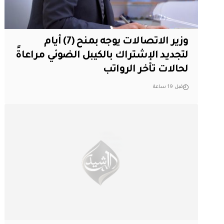
وزير الاتصالات يوجه بمنح (7) أيام
لتجديد الإشتراك بالكيبل الضوئي مراعاةً
لحالات تأخر الرواتب
قبل 19 ساعة