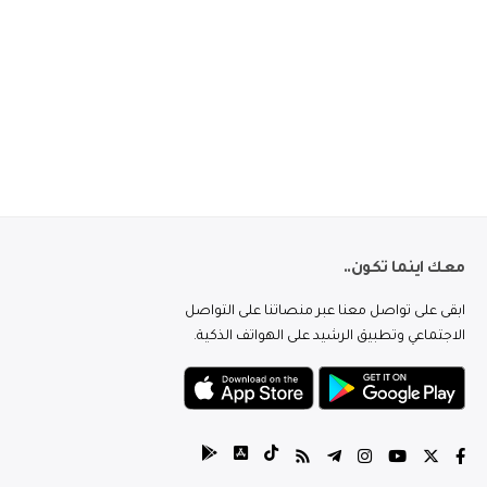
معك اينما تكون..
ابقى على تواصل معنا عبر منصاتنا على التواصل
الاجتماعي وتطبيق الرشيد على الهواتف الذكية.