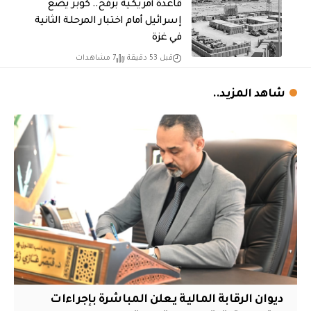
قاعدة أمريكية برفح.. كوبر يضع
إسرائيل أمام اختبار المرحلة الثانية
في غزة
قبل 53 دقيقة
7 مشاهدات
شاهد المزيد..
ديوان الرقابة المالية يعلن المباشرة بإجراءات