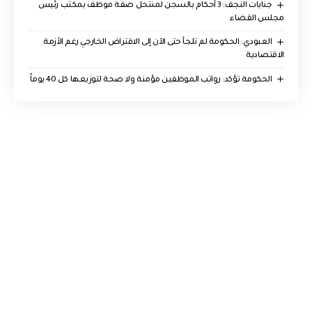
جنايات النجف: 3 أحكام بالسجن لمنتحل صفة موظف بمكتب رئيس
مجلس القضاء
العبودي: الحكومة لم تلجأ حتى الآن إلى الاقتراض الخارجي رغم الأزمة
الاقتصادية
الحكومة تؤكد: رواتب الموظفين مؤمنة ولا صحة لتوزيعها كل 40 يوماً