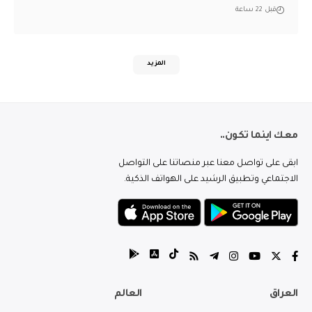
قبل 22 ساعة
المزيد
معك اينما تكون..
ابقى على تواصل معنا عبر منصاتنا على التواصل
الاجتماعي وتطبيق الرشيد على الهواتف الذكية.
العراق
العالم