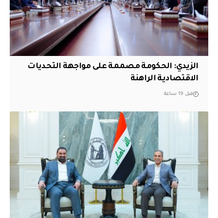
الزيدي: الحكومة مصممة على مواجهة التحديات
الاقتصادية الراهنة
قبل 19 ساعة