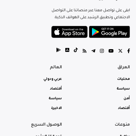
ابقى على تواصل معنا عبر منصاتنا على التواصل
الاجتماعي وتطبيق الرشيد على الهواتف الذكية.
العراق
العالم
محليات
عربي ودولي
سياسة
أقتصاد
أمن
سياسة
أقتصاد
الاخيرة
منوعات
الوصول السريع