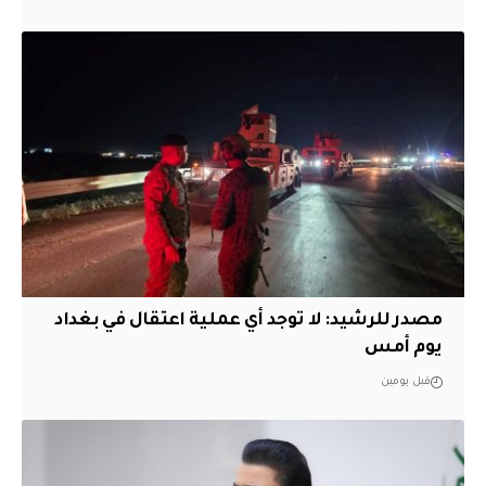
مصدر للرشيد: لا توجد أي عملية اعتقال في بغداد
يوم أمس
قبل يومين