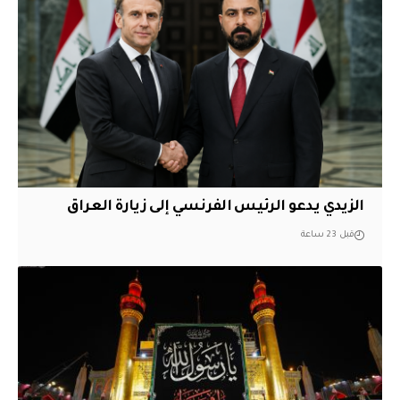
الزيدي يدعو الرئيس الفرنسي إلى زيارة العراق
قبل 23 ساعة