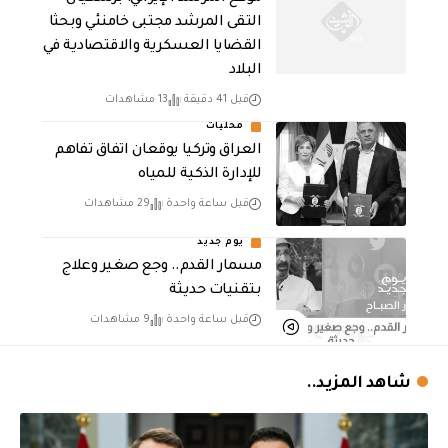
التقى المرشد مجتبى خامنئي وبحثا
القضايا العسكرية والاقتصادية في
البلاد
قبل 41 دقيقة
13 مشاهدات
محليات
العراق وتركيا يوقعان اتفاق تفاهم
للإدارة الذكية للمياه
قبل ساعة واحدة
29 مشاهدات
يوم جديد
مسمار القدم.. وجع صغير وعلاج
بتقنيات حديثة
قبل ساعة واحدة
9 مشاهدات
شاهد المزيد..