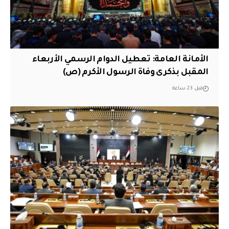
الأمانة العامة: تعطيل الدوام الرسمي الأربعاء
المقبل بذكرى وفاة الرسول الأكرم (ص)
قبل 23 ساعة