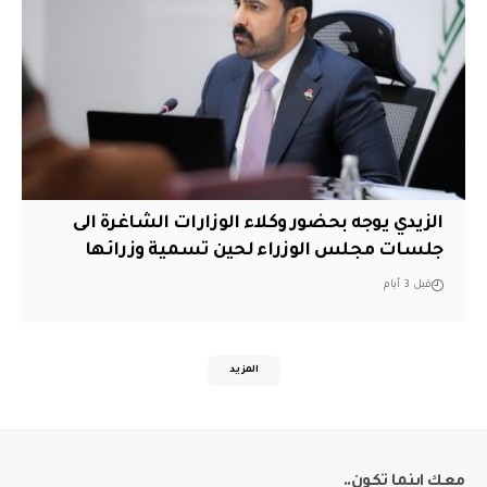
الزيدي يوجه بحضور وكلاء الوزارات الشاغرة الى
جلسات مجلس الوزراء لحين تسمية وزرائها
قبل 3 أيام
المزيد
معك اينما تكون..