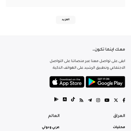
المزيد
معك اينما تكون..
ابقى على تواصل معنا عبر منصاتنا على التواصل
الاجتماعي وتطبيق الرشيد على الهواتف الذكية.
العراق
العالم
محليات
عربي ودولي