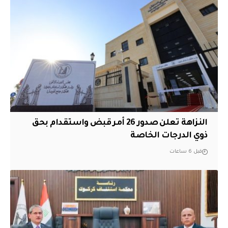
النزاهة تعلن صدور 26 أمر قبض واستقدام بحق
ذوي الدرجات الخاصة
قبل 6 ساعات