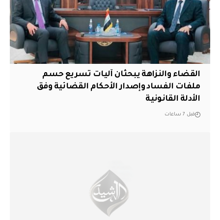
القضاء والنزاهة يبحثان آليات تسريع حسم
ملفات الفساد وإصدار الأحكام القضائية وفق
الأدلة القانونية
قبل 7 ساعات