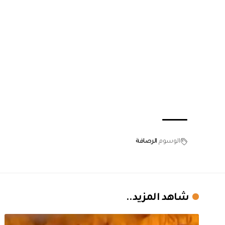
الوسوم
الرصافة
شاهد المزيد..