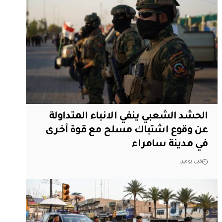
الحشد الشعبي ينفي الانباء المتداولة
عن وقوع اشتباك مسلح مع قوة أخرى
في مدينة سامراء
قبل يومين