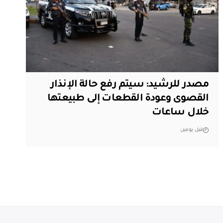
مصدر للرشيد: سيتم رفع حالة الإنذار
القصوى وعودة القطعات إلى طبيعتها
خلال ساعات
قبل يومين