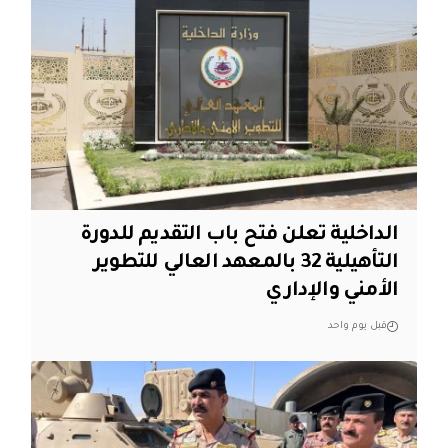
الداخلية تعلن فتح باب التقديم للدورة
التأهيلية 32 بالمعهد العالي للتطوير
الأمني والإداري
قبل يوم واحد