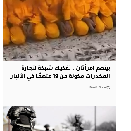
بينهم امرأتان.. تفكيك شبكة لتجارة
المخدرات مكونة من 19 متهمًا في الأنبار
قبل 16 ساعة