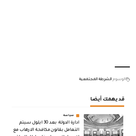
الوسوم
الشرطة المجتمعية
قد يهمك أيضا
سياسة
ادارة الدولة: بعد 30 ايلول سيتم
التعامل بقانون مكافحة الارهاب مع