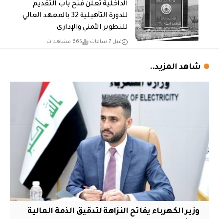
الداخلية تعلن فتح باب التقديم
للدورة التأهيلية 32 بالمعهد العالي
للتطوير الأمني والإداري
قبل 7 ساعات
665 مشاهدات
شاهد المزيد..
وزير الكهرباء يفاتح النزاهة لتدقيق الذمة المالية