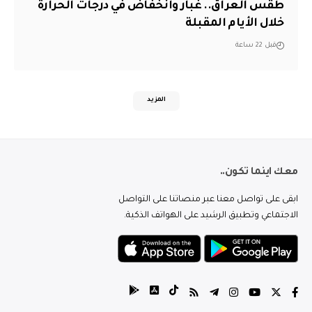
طقس العراق.. غبار وانخفاض في درجات الحرارة
خلال الأيام المقبلة
قبل 22 ساعة
المزيد
معك اينما تكون..
ابقى على تواصل معنا عبر منصاتنا على التواصل
الاجتماعي وتطبيق الرشيد على الهواتف الذكية.