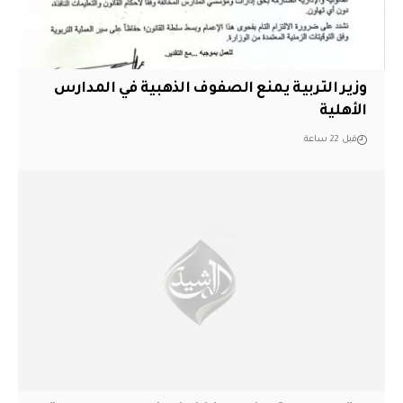
وزير التربية يمنع الصفوف الذهبية في المدارس
الأهلية
قبل 22 ساعة