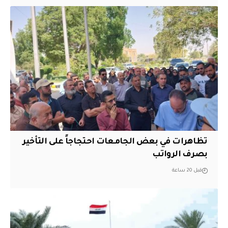
تظاهرات في بعض الجامعات احتجاجاً على التأخير
بصرف الرواتب
قبل 20 ساعة