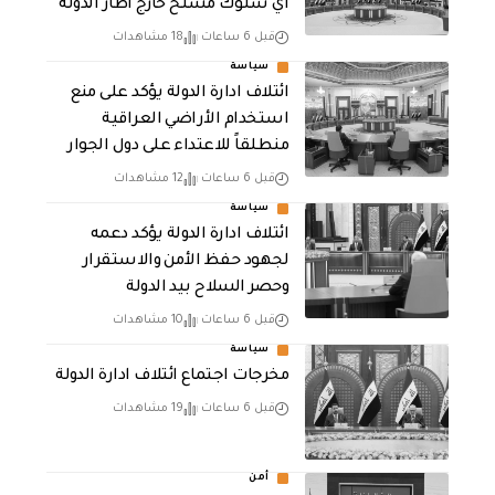
اي سلوك مسلح خارج اطار الدولة
قبل 6 ساعات
18 مشاهدات
سياسة
ائتلاف ادارة الدولة يؤكد على منع
استخدام الأراضي العراقية
منطلقاً للاعتداء على دول الجوار
قبل 6 ساعات
12 مشاهدات
سياسة
ائتلاف ادارة الدولة يؤكد دعمه
لجهود حفظ الأمن والاستقرار
وحصر السلاح بيد الدولة
قبل 6 ساعات
10 مشاهدات
سياسة
مخرجات اجتماع ائتلاف ادارة الدولة
قبل 6 ساعات
19 مشاهدات
أمن