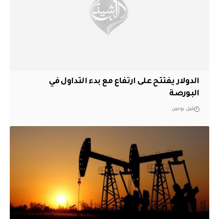
الدولار يفتتح على ارتفاع مع بدء التداول في
البورصة
قبل يومين