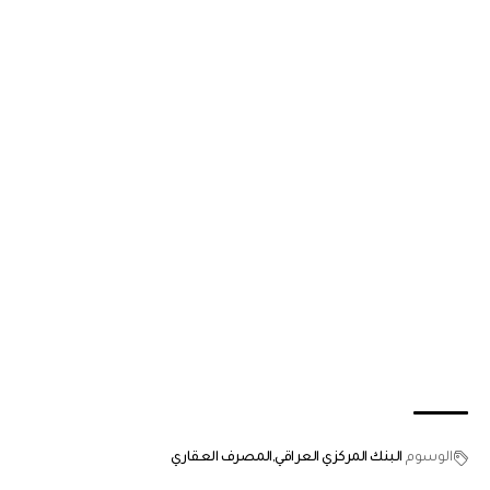
الوسوم
البنك المركزي العراقي
المصرف العقاري