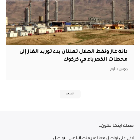
دانة غاز ونفط الهلال تعلنان بدء توريد الغاز إلى
محطات الكهرباء في كركوك
قبل 3 أيام
المزيد
معك اينما تكون..
ابقى على تواصل معنا عبر منصاتنا على التواصل