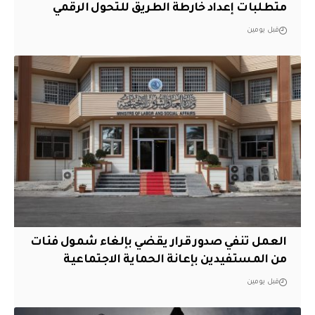
متطلبات إعداد خارطة الطريق للتحول الرقمي
قبل يومين
العمل تنفي صدور قرار يقضي بإلغاء شمول فئات
من المستفيدين بإعانة الحماية الاجتماعية
قبل يومين