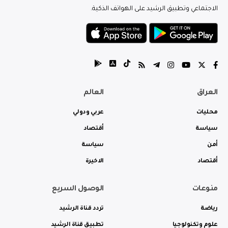
الاجتماعي وتطبيق الرشيد على الهواتف الذكية.
العراق
العالم
محليات
عربي ودولي
سياسة
أقتصاد
أمن
سياسة
أقتصاد
الاخيرة
منوعات
الوصول السريع
رياضة
تردد قناة الرشيد
علوم وتكنولوجيا
تطبيق قناة الرشيد