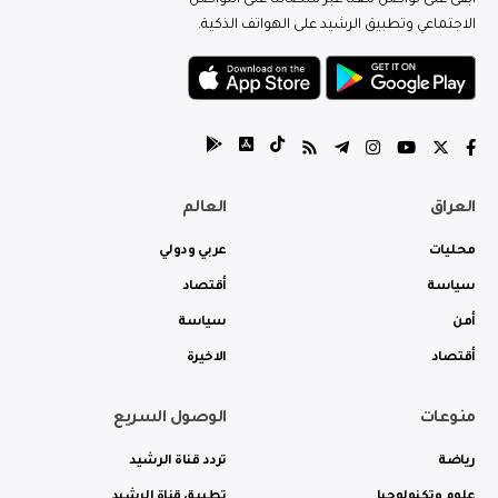
ابقى على تواصل معنا عبر منصاتنا على التواصل
الاجتماعي وتطبيق الرشيد على الهواتف الذكية.
العراق
العالم
محليات
عربي ودولي
سياسة
أقتصاد
أمن
سياسة
أقتصاد
الاخيرة
منوعات
الوصول السريع
رياضة
تردد قناة الرشيد
علوم وتكنولوجيا
تطبيق قناة الرشيد