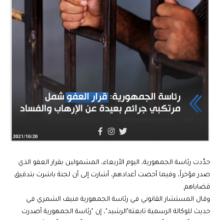
حدَّدت رئاسة الجمهورية، اليوم الأربعاء، المشمولين بقرار العفو الذي
صدر مؤخراً، وفيما أحصت أعدادهم، أشارت إلى أن لجنة باشرت بتدقيق
قضاياهم.
وقال المستشار القانوني في رئاسة الجمهورية منيف الشمري في
حديث للوكالة الرسمية تابعته"الرشيد"، إن "رئاسة الجمهورية أصدرت