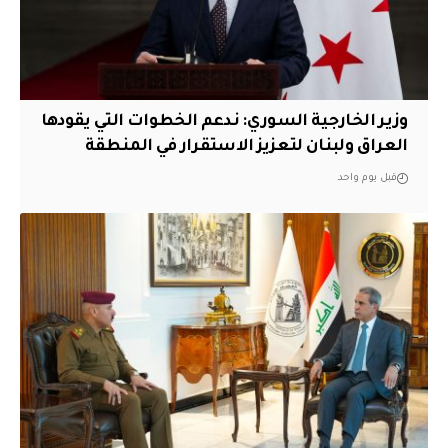
وزير الخارجية السوري: ندعم الخطوات التي يقودها
العراق ولبنان لتعزيز الاستقرار في المنطقة
قبل يوم واحد