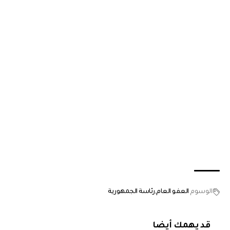
الوسوم
العفو العام
رئاسة الجمهورية
قد يهمك أيضا