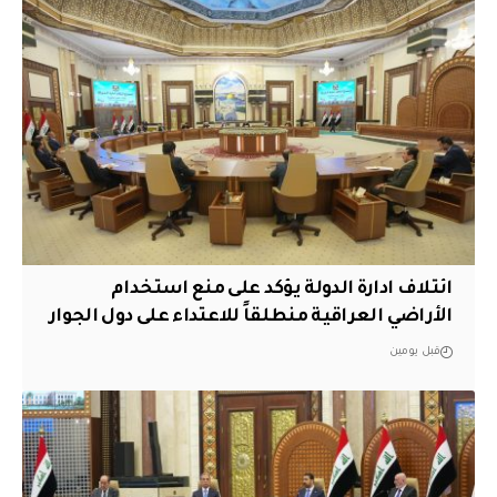
ائتلاف ادارة الدولة يؤكد على منع استخدام
الأراضي العراقية منطلقاً للاعتداء على دول الجوار
قبل يومين