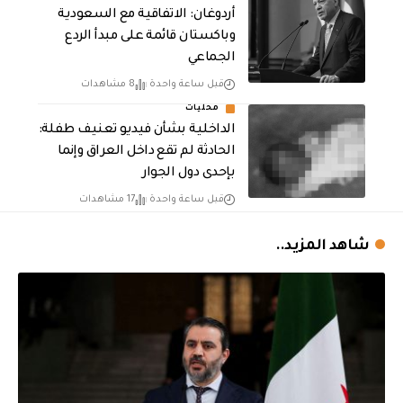
أردوغان: الاتفاقية مع السعودية
وباكستان قائمة على مبدأ الردع
الجماعي
قبل ساعة واحدة
8 مشاهدات
محليات
الداخلية بشأن فيديو تعنيف طفلة:
الحادثة لم تقع داخل العراق وإنما
بإحدى دول الجوار
قبل ساعة واحدة
17 مشاهدات
شاهد المزيد..