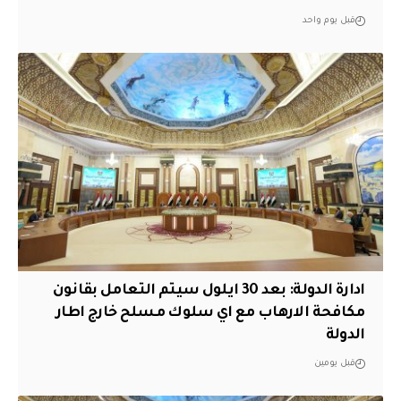
قبل يوم واحد
ادارة الدولة: بعد 30 ايلول سيتم التعامل بقانون
مكافحة الارهاب مع اي سلوك مسلح خارج اطار
الدولة
قبل يومين