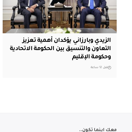
الزيدي وبارزاني يؤكدان أهمية تعزيز
التعاون والتنسيق بين الحكومة الاتحادية
وحكومة الإقليم
قبل 12 ساعة
معك اينما تكون..