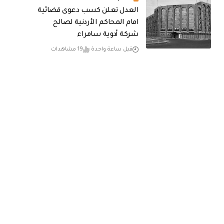
العدل تعلن كسب دعوى قضائية
امام المحاكم الأردنية لصالح
شركة أدوية سامراء
قبل ساعة واحدة
19 مشاهدات