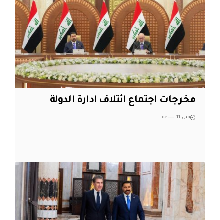
مخرجات اجتماع ائتلاف ادارة الدولة
قبل 11 ساعة