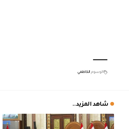
الوسوم
الكاظمي
شاهد المزيد..