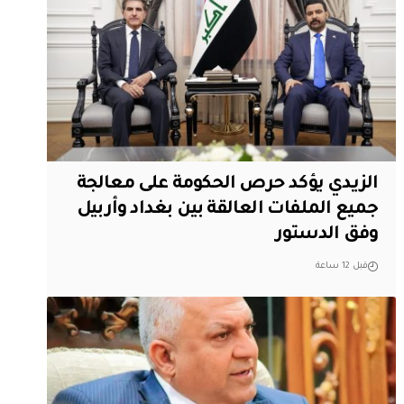
الزيدي يؤكد حرص الحكومة على معالجة
جميع الملفات العالقة بين بغداد وأربيل
وفق الدستور
قبل 12 ساعة