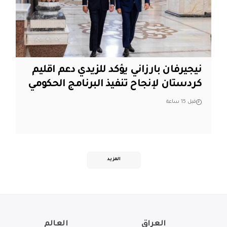
نيجيرفان بارزاني يؤكد للزيدي دعم اقليم
‏كردستان لإنجاح تنفيذ البرنامج الحكومي
قبل 15 ساعة
المزيد
العراق
العالم