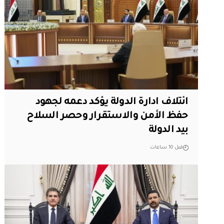
ائتلاف ادارة الدولة يؤكد دعمه لجهود
حفظ الأمن والاستقرار وحصر السلاح
بيد الدولة
قبل 10 ساعات