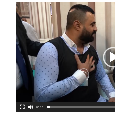
03:15