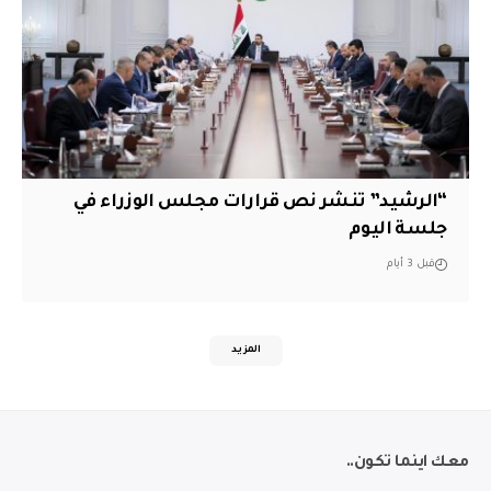
“الرشيد” تنشر نص قرارات مجلس الوزراء في
جلسة اليوم
قبل 3 أيام
المزيد
معك اينما تكون..