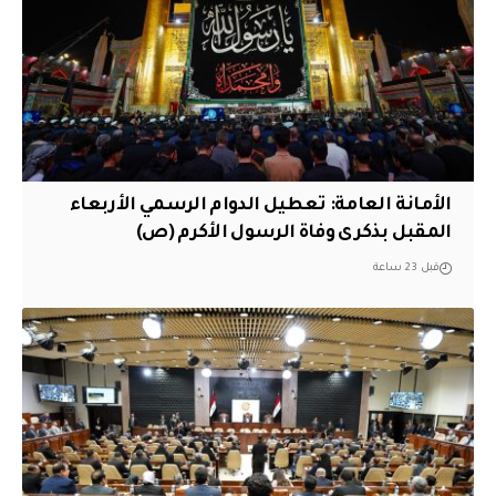
الأمانة العامة: تعطيل الدوام الرسمي الأربعاء
المقبل بذكرى وفاة الرسول الأكرم (ص)
قبل 23 ساعة