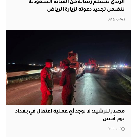
الزيدي يتسلم رسالة من القيادة السعودية
تتضمن تجديد دعوته لزيارة الرياض
قبل يومين
مصدر للرشيد: لا توجد أي عملية اعتقال في بغداد
يوم أمس
قبل يومين