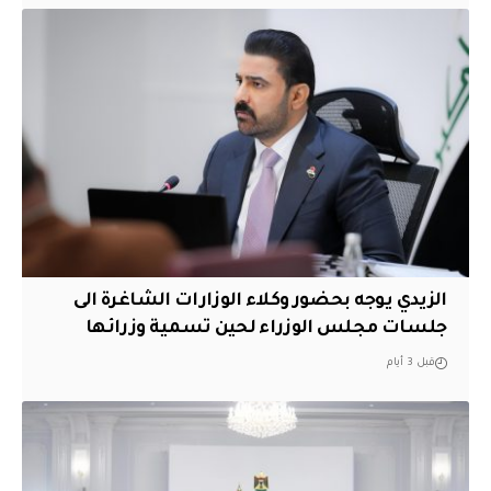
الزيدي يوجه بحضور وكلاء الوزارات الشاغرة الى
جلسات مجلس الوزراء لحين تسمية وزرائها
قبل 3 أيام