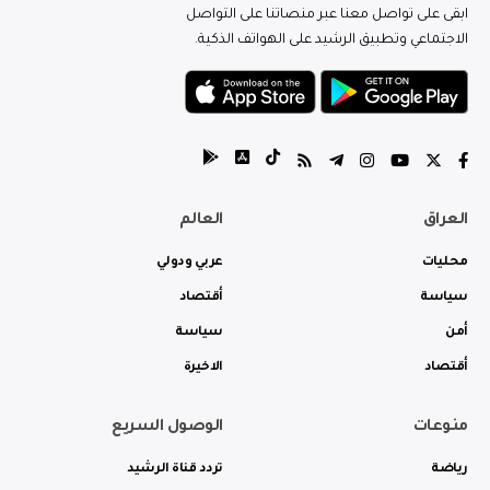
ابقى على تواصل معنا عبر منصاتنا على التواصل
الاجتماعي وتطبيق الرشيد على الهواتف الذكية.
العراق
العالم
محليات
عربي ودولي
سياسة
أقتصاد
أمن
سياسة
أقتصاد
الاخيرة
منوعات
الوصول السريع
رياضة
تردد قناة الرشيد