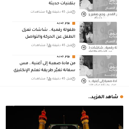
بتقنيات حديثة
قبل 45 دقيقة
6 مشاهدات
يوم جديد
طفولة رقمية.. شاشات تعزل
الطفل عن الحركة والتواصل
قبل 45 دقيقة
7 مشاهدات
يوم جديد
من مادة صعبة إلى أغنية.. مس
سفانة تغيّر طريقة تعلم الإنكليزي
قبل 45 دقيقة
7 مشاهدات
شاهد المزيد..