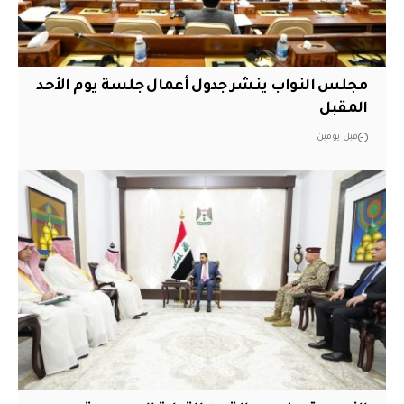
مجلس النواب ينشر جدول أعمال جلسة يوم الأحد
المقبل
قبل يومين