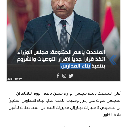
أعلن المتحدث بإسم مجلس الوزراء حسن ناظم، اليوم الثلاثاء، ان
المجلس صوت على إقرار توصيات اللجنة العليا لبناء المدارس، مشيراً
الى تخصيص 3 مليارات دينار إلى مديريات الماء في المحافظات لتأمين
مادة الكلور.