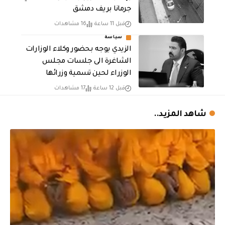
جرمانا بريف دمشق
قبل 11 ساعة
16 مشاهدات
سياسة
الزيدي يوجه بحضور وكلاء الوزارات
الشاغرة الى جلسات مجلس
الوزراء لحين تسمية وزرائها
قبل 12 ساعة
17 مشاهدات
شاهد المزيد..