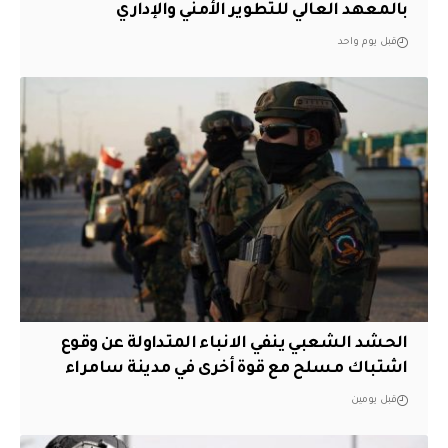
بالمعهد العالي للتطوير الأمني والإداري
قبل يوم واحد
الحشد الشعبي ينفي الانباء المتداولة عن وقوع
اشتباك مسلح مع قوة أخرى في مدينة سامراء
قبل يومين