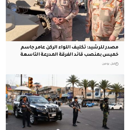
مصدر للرشيد: تكليف اللواء الركن عامر جاسم
خميس بمنصب قائد الفرقة المدرعة التاسعة
قبل يومين