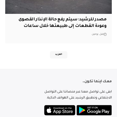
مصدر للرشيد: سيتم رفع حالة الإنذار القصوى
وعودة القطعات إلى طبيعتها خلال ساعات
قبل يومين
المزيد
معك اينما تكون..
ابقى على تواصل معنا عبر منصاتنا على التواصل
الاجتماعي وتطبيق الرشيد على الهواتف الذكية.