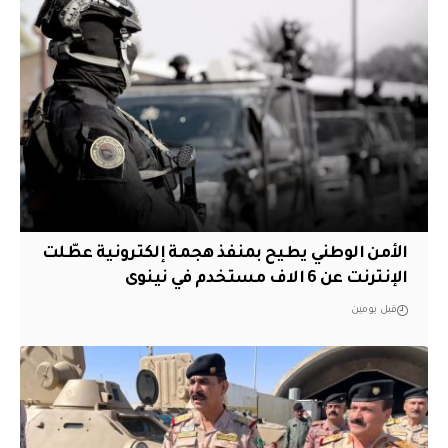
الأمن الوطني يطيح بمنفذ هجمة إلكترونية عطّلت
الإنترنت عن 6 الاف مستخدم في نينوى
قبل يومين