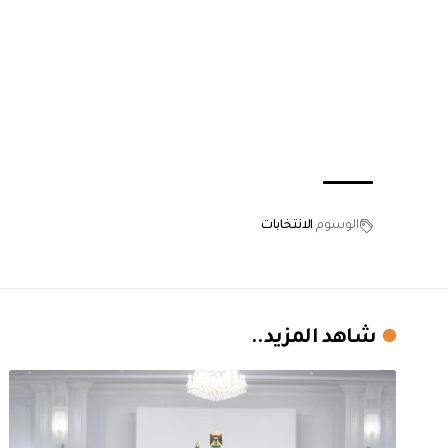
الوسوم
الانتخابات
شاهد المزيد..