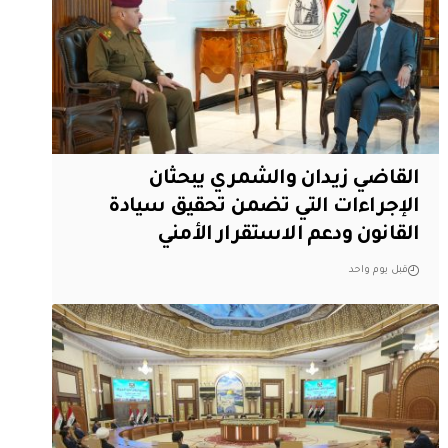
القاضي زيدان والشمري يبحثان
الإجراءات التي تضمن تحقيق سيادة
القانون ودعم الاستقرار الأمني
قبل يوم واحد