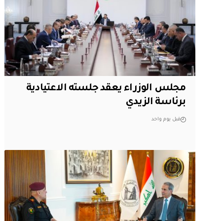
مجلس الوزراء يعقد جلسته الاعتيادية
برئاسة الزيدي
قبل يوم واحد