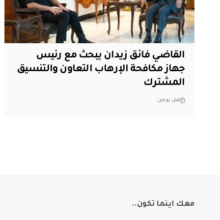
القاضي فائق زيدان يبحث مع رئيس
جهاز مكافحة الإرهاب التعاون والتنسيق
المشترك
قبل يومين
معك اينما تكون..