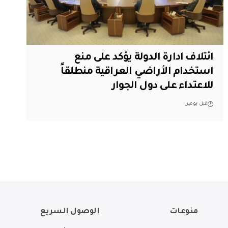
ائتلاف ادارة الدولة يؤكد على منع
استخدام الأراضي العراقية منطلقاً
للاعتداء على دول الجوار
قبل يومين
منوعات
الوصول السريع