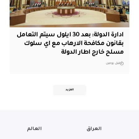
ادارة الدولة: بعد 30 ايلول سيتم التعامل
بقانون مكافحة الارهاب مع اي سلوك
مسلح خارج اطار الدولة
قبل يومين
المزيد
العراق
العالم