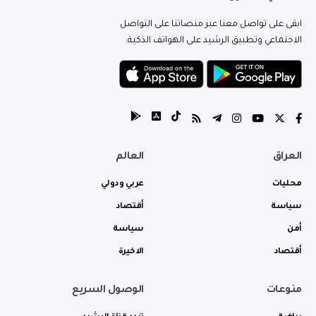
ابقى على تواصل معنا عبر منصاتنا على التواصل
الاجتماعي وتطبيق الرشيد على الهواتف الذكية.
العراق
العالم
محليات
عربي ودولي
سياسة
أقتصاد
أمن
سياسة
أقتصاد
الاخيرة
منوعات
الوصول السريع