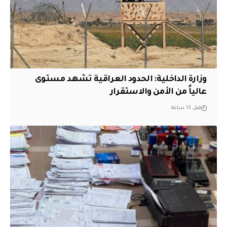
وزارة الداخلية: الحدود العراقية تشهد مستوى
عالياً من الأمن والاستقرار
قبل 13 ساعة