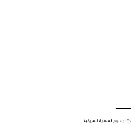
الوسوم
السفارة الامريكية