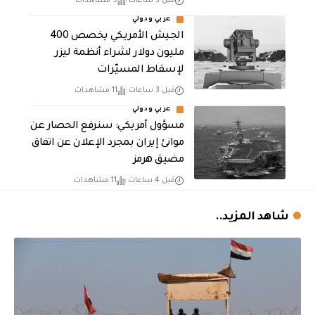
قبل 3 ساعات
9 مشاهدات
عربي ودولي
الجيش الأمريكي يخصص 400
مليون دولار لشراء أنظمة ليزر
لإسقاط المسيّرات
قبل 3 ساعات
11 مشاهدات
عربي ودولي
مسؤول أمريكي: سنرفع الحصار عن
موانئ إيران بمجرد الإعلان عن اتفاق
مضيق هرمز
قبل 4 ساعات
11 مشاهدات
شاهد المزيد..