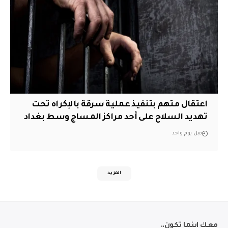
اعتقال متهم بتنفيذ عملية سرقة بالإكراه تحت
تهديد السلاح على أحد مراكز المساج وسط بغداد
قبل يوم واحد
المزيد
معك اينما تكون..