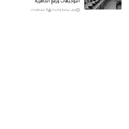
التوجيهات ورفع الجاهزية
قبل ساعة واحدة
9 مشاهدات