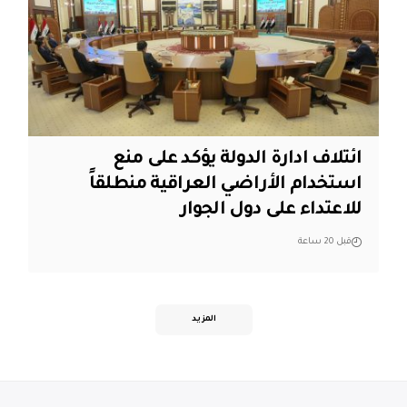
ائتلاف ادارة الدولة يؤكد على منع
استخدام الأراضي العراقية منطلقاً
للاعتداء على دول الجوار
قبل 20 ساعة
المزيد