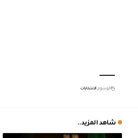
الوسوم
الانتخابات
شاهد المزيد..