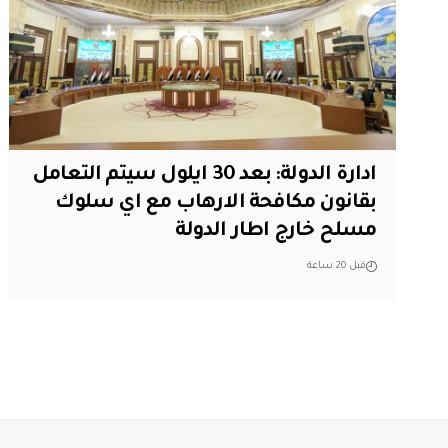
ادارة الدولة: بعد 30 ايلول سيتم التعامل
بقانون مكافحة الارهاب مع اي سلوك
مسلح خارج اطار الدولة
قبل 20 ساعة