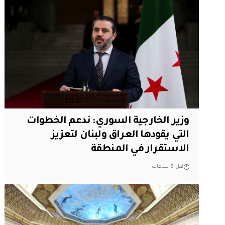
وزير الخارجية السوري: ندعم الخطوات
التي يقودها العراق ولبنان لتعزيز
الاستقرار في المنطقة
قبل 8 ساعات