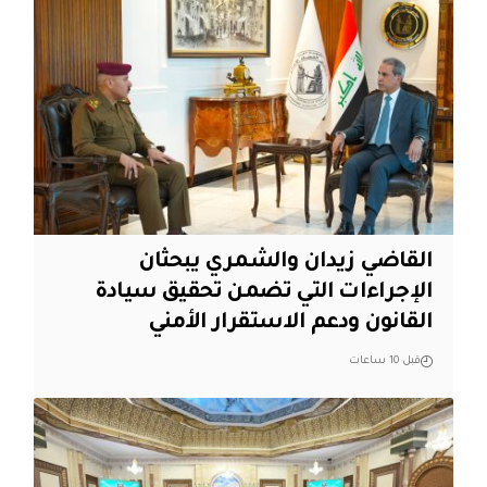
القاضي زيدان والشمري يبحثان
الإجراءات التي تضمن تحقيق سيادة
القانون ودعم الاستقرار الأمني
قبل 10 ساعات