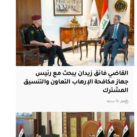
القاضي فائق زيدان يبحث مع رئيس
جهاز مكافحة الإرهاب التعاون والتنسيق
المشترك
قبل 12 ساعة