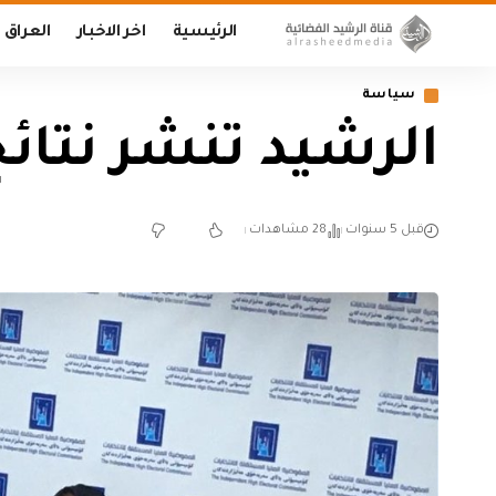
الرئيسية
اخر الاخبار
العراق
سياسة
الرشيد تنشر نتائ
قبل 5 سنوات
28 مشاهدات