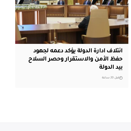
ائتلاف ادارة الدولة يؤكد دعمه لجهود
حفظ الأمن والاستقرار وحصر السلاح
بيد الدولة
قبل 20 ساعة