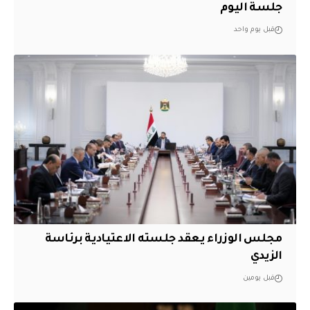
جلسة اليوم
قبل يوم واحد
مجلس الوزراء يعقد جلسته الاعتيادية برئاسة
الزيدي
قبل يومين