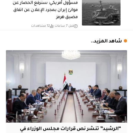
مسؤول أمريكي: سنرفع الحصار عن
موانئ إيران بمجرد الإعلان عن اتفاق
مضيق هرمز
قبل 7 ساعات
12 مشاهدات
شاهد المزيد..
“الرشيد” تنشر نص قرارات مجلس الوزراء في