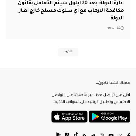
ادارة الدولة: بعد 30 ايلول سيتم التعامل بقانون
مكافحة الارهاب مع اي سلوك مسلح خارج اطار
الدولة
قبل يومين
المزيد
معك اينما تكون..
ابقى على تواصل معنا عبر منصاتنا على التواصل
الاجتماعي وتطبيق الرشيد على الهواتف الذكية.