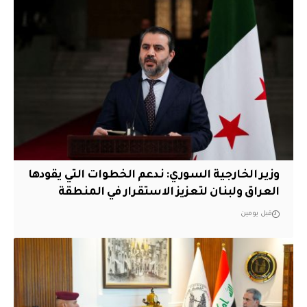
وزير الخارجية السوري: ندعم الخطوات التي يقودها
العراق ولبنان لتعزيز الاستقرار في المنطقة
قبل يومين