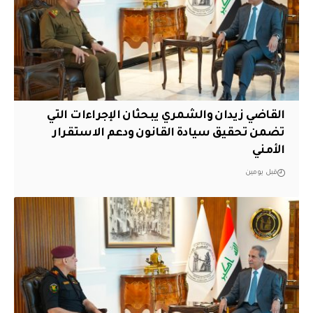
القاضي زيدان والشمري يبحثان الإجراءات التي
تضمن تحقيق سيادة القانون ودعم الاستقرار
الأمني
قبل يومين