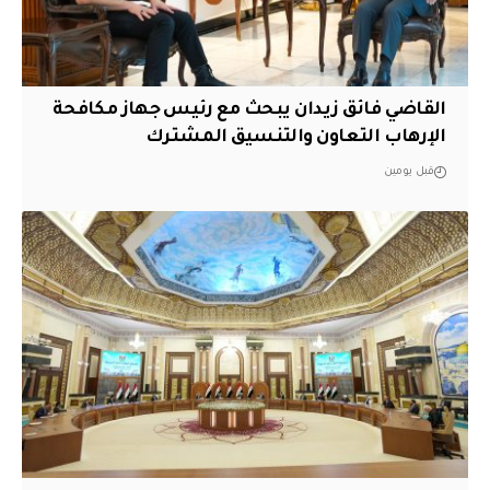
القاضي فائق زيدان يبحث مع رئيس جهاز مكافحة
الإرهاب التعاون والتنسيق المشترك
قبل يومين