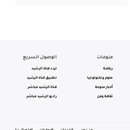
منوعات
الوصول السريع
رياضة
تردد قناة الرشيد
علوم وتكنولوجيا
تطبيق قناة الرشيد
أخبار منوعة
قناة الرشيد مباشر
ثقافة وفن
راديو الرشيد مباشر