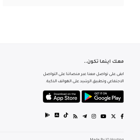
معك اينما تكون..
ابقى على تواصل معنا عبر منصاتنا على التواصل
الاجتماعي وتطبيق الرشيد على الهواتف الذكية.