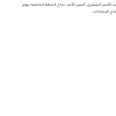
 عبد الأمير الشمري، أمس الأحد، نجاح الخطة الخاصة بيوم
اح الانتخابات.