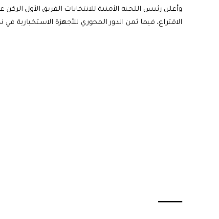
وأعلن رئيس اللجنة الأمنية للانتخابات الفريق الأول الركن
الاقتراع، فيما ثمن الدور المحوري للأجهزة الاستخبارية في نج