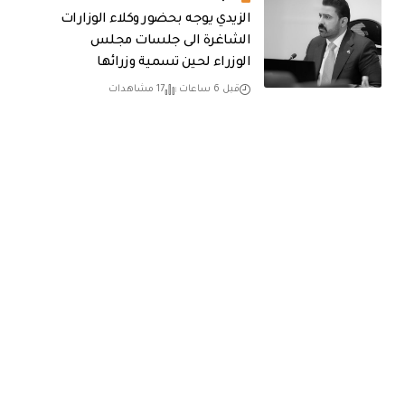
الزيدي يوجه بحضور وكلاء الوزارات
الشاغرة الى جلسات مجلس
الوزراء لحين تسمية وزرائها
قبل 6 ساعات
17 مشاهدات