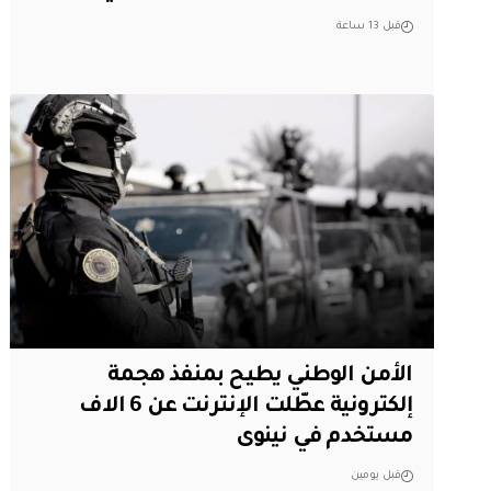
قبل 13 ساعة
الأمن الوطني يطيح بمنفذ هجمة
إلكترونية عطّلت الإنترنت عن 6 الاف
مستخدم في نينوى
قبل يومين