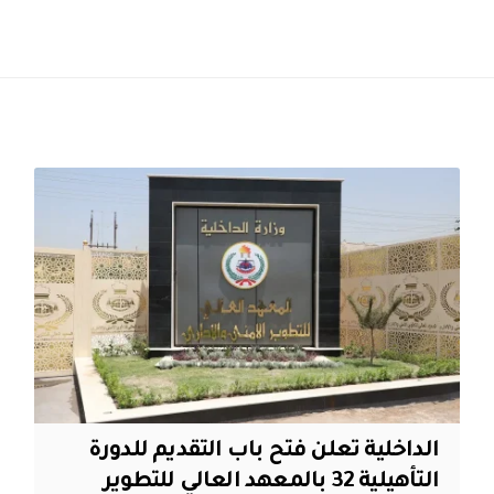
الداخلية تعلن فتح باب التقديم للدورة
التأهيلية 32 بالمعهد العالي للتطوير