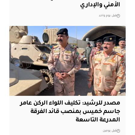
الأمني والإداري
قبل يوم واحد
مصدر للرشيد: تكليف اللواء الركن عامر
جاسم خميس بمنصب قائد الفرقة
المدرعة التاسعة
قبل يومين