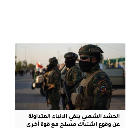
الحشد الشعبي ينفي الانباء المتداولة
عن وقوع اشتباك مسلح مع قوة أخرى