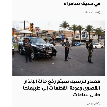
في مدينة سامراء
قبل يوم واحد
مصدر للرشيد: سيتم رفع حالة الإنذار
القصوى وعودة القطعات إلى طبيعتها
خلال ساعات
قبل يومين