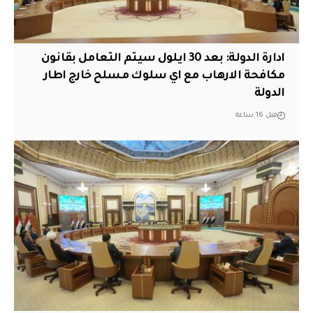
ادارة الدولة: بعد 30 ايلول سيتم التعامل بقانون
مكافحة الارهاب مع اي سلوك مسلح خارج اطار
الدولة
قبل 16 ساعة