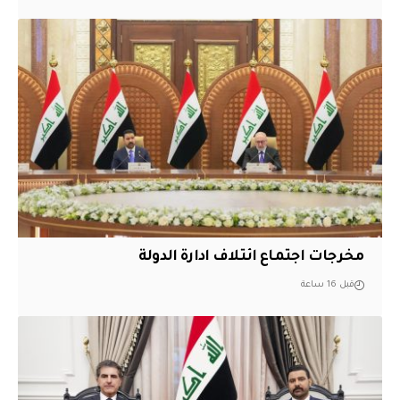
مخرجات اجتماع ائتلاف ادارة الدولة
قبل 16 ساعة