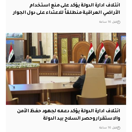
ائتلاف ادارة الدولة يؤكد على منع استخدام
الأراضي العراقية منطلقاً للاعتداء على دول الجوار
قبل 16 ساعة
ائتلاف ادارة الدولة يؤكد دعمه لجهود حفظ الأمن
والاستقرار وحصر السلاح بيد الدولة
قبل 16 ساعة