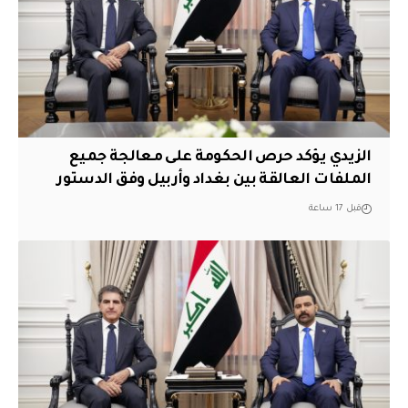
الزيدي يؤكد حرص الحكومة على معالجة جميع
الملفات العالقة بين بغداد وأربيل وفق الدستور
قبل 17 ساعة