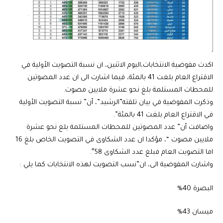
اكدت مفوضية الانتخابات،اليوم الاثنين، ان نسبة التصويت الأولية في
الاقتراع العام بلغت 41 بالمئة، فيما اشارت الى ان عدد المصوتين
للمحطات المستلمة بلغ نحو عشرة ملايين مصوت.
وذكرت المفوضية في بيان تلقته”الرشيد”، أن” نسبة التصويت الأولية
في الاقتراع العام بلغت 41 بالمئة”.
واضافت أن” عدد المصوتين للمحطات المستلمة بلغ نحو عشرة
ملايين مصوت “، مؤكدا ان عدد الشكاوى في التصويت الخاص بلغ 16
اما التصويت العام فبلغ عدد الشكاوى 58″.
واشارت المفوضية الى، ان”نسب التصويت لهذه الانتخابات كما يلي :
البصرة 40%
ميسان 43%