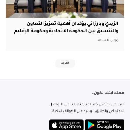
الزيدي وبارزاني يؤكدان أهمية تعزيز التعاون
والتنسيق بين الحكومة الاتحادية وحكومة الإقليم
قبل 17 ساعة
المزيد
معك اينما تكون..
ابقى على تواصل معنا عبر منصاتنا على التواصل
الاجتماعي وتطبيق الرشيد على الهواتف الذكية.