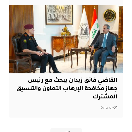
القاضي فائق زيدان يبحث مع رئيس
جهاز مكافحة الإرهاب التعاون والتنسيق
المشترك
قبل يومين