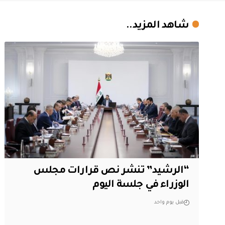
شاهد المزيد..
“الرشيد” تنشر نص قرارات مجلس
الوزراء في جلسة اليوم
قبل يوم واحد