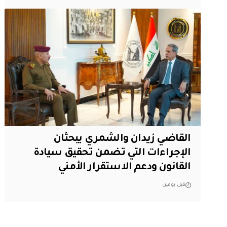
القاضي زيدان والشمري يبحثان
الإجراءات التي تضمن تحقيق سيادة
القانون ودعم الاستقرار الأمني
قبل يومين