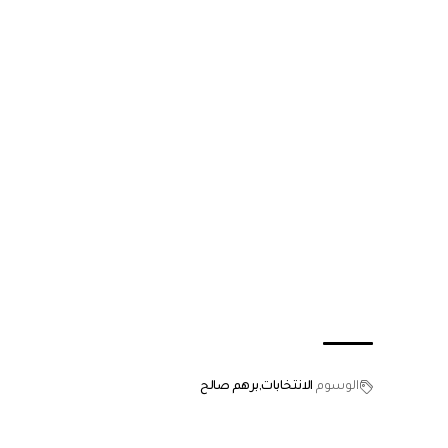
الوسوم
الانتخابات
برهم صالح