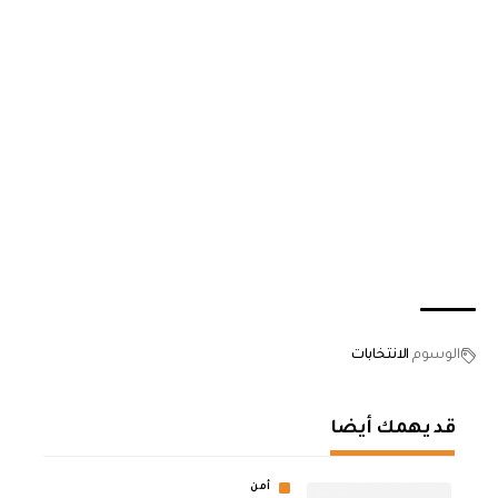
الوسوم
الانتخابات
قد يهمك أيضا
أمن