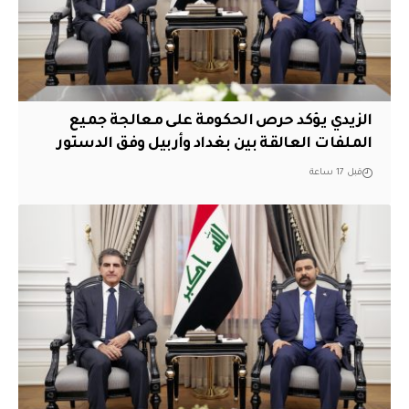
الزيدي يؤكد حرص الحكومة على معالجة جميع
الملفات العالقة بين بغداد وأربيل وفق الدستور
قبل 17 ساعة