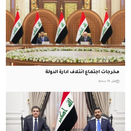
مخرجات اجتماع ائتلاف ادارة الدولة
قبل 16 ساعة