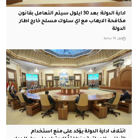
ادارة الدولة: بعد 30 ايلول سيتم التعامل بقانون
مكافحة الارهاب مع اي سلوك مسلح خارج اطار
الدولة
قبل 16 ساعة
ائتلاف ادارة الدولة يؤكد على منع استخدام