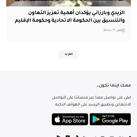
الزيدي وبارزاني يؤكدان أهمية تعزيز التعاون
والتنسيق بين الحكومة الاتحادية وحكومة الإقليم
قبل 17 ساعة
المزيد
معك اينما تكون..
ابقى على تواصل معنا عبر منصاتنا على التواصل
الاجتماعي وتطبيق الرشيد على الهواتف الذكية.