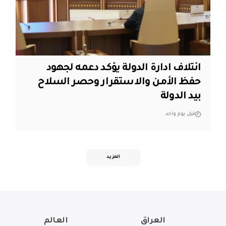
ائتلاف ادارة الدولة يؤكد دعمه لجهود
حفظ الأمن والاستقرار وحصر السلاح
بيد الدولة
قبل يوم واحد
المزيد
العراق
العالم