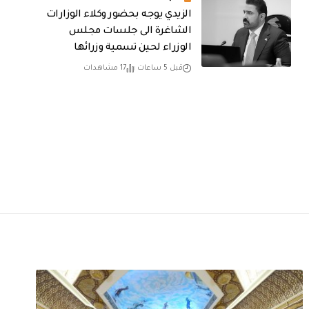
الزيدي يوجه بحضور وكلاء الوزارات
الشاغرة الى جلسات مجلس
الوزراء لحين تسمية وزرائها
قبل 5 ساعات
17 مشاهدات