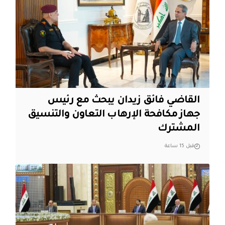
القاضي فائق زيدان يبحث مع رئيس
جهاز مكافحة الإرهاب التعاون والتنسيق
المشترك
قبل 15 ساعة