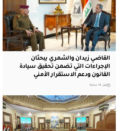
القاضي زيدان والشمري يبحثان
الإجراءات التي تضمن تحقيق سيادة
القانون ودعم الاستقرار الأمني
قبل 14 ساعة