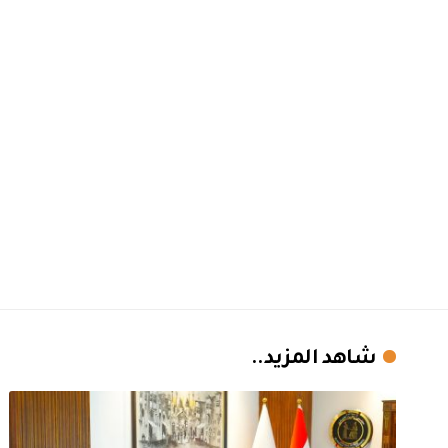
شاهد المزيد..