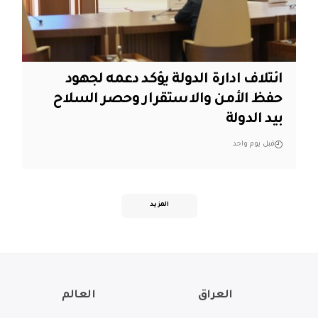
ائتلاف ادارة الدولة يؤكد دعمه لجهود
حفظ الأمن والاستقرار وحصر السلاح
بيد الدولة
قبل يوم واحد
المزيد
العراق
العالم