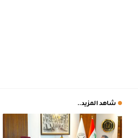
شاهد المزيد..