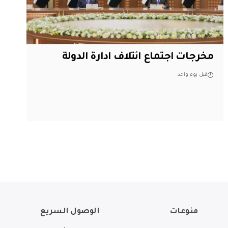
مخرجات اجتماع ائتلاف ادارة الدولة
قبل يوم واحد
منوعات
الوصول السريع