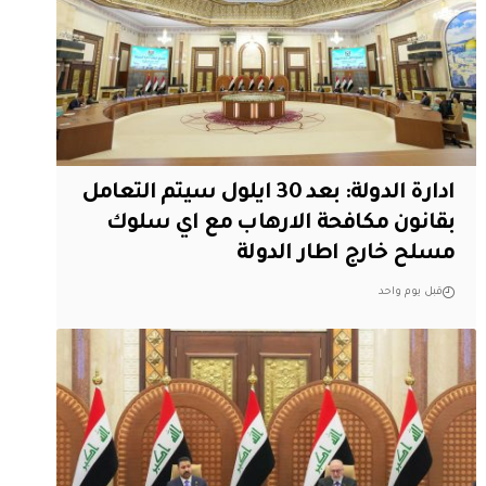
ادارة الدولة: بعد 30 ايلول سيتم التعامل
بقانون مكافحة الارهاب مع اي سلوك
مسلح خارج اطار الدولة
قبل يوم واحد