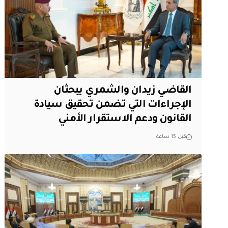
القاضي زيدان والشمري يبحثان
الإجراءات التي تضمن تحقيق سيادة
القانون ودعم الاستقرار الأمني
قبل 15 ساعة