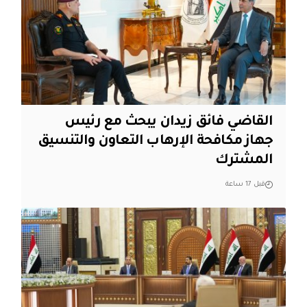
القاضي فائق زيدان يبحث مع رئيس
جهاز مكافحة الإرهاب التعاون والتنسيق
المشترك
قبل 17 ساعة