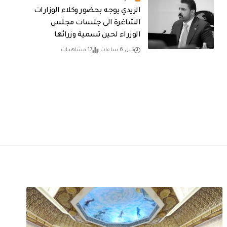
الزيدي يوجه بحضور وكلاء الوزارات
الشاغرة الى جلسات مجلس
الوزراء لحين تسمية وزرائها
قبل 6 ساعات
17 مشاهدات