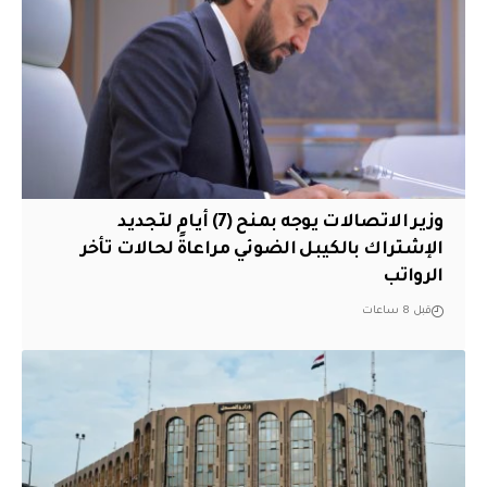
وزير الاتصالات يوجه بمنح (7) أيام لتجديد
الإشتراك بالكيبل الضوئي مراعاةً لحالات تأخر
الرواتب
قبل 8 ساعات