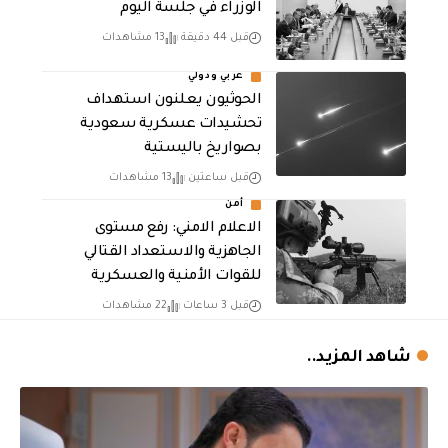
الوزراء في جلسة اليوم
قبل 44 دقيقة
13 مشاهدات
عربي ودولي
الحوثيون يعلنون استهداف
تحشيدات عسكرية سعودية
بصواريخ باليستية
قبل ساعتين
13 مشاهدات
أمن
الاعلام الامني: رفع مستوى
الجاهزية والاستعداد القتالي
للقوات الأمنية والعسكرية
قبل 3 ساعات
22 مشاهدات
شاهد المزيد..