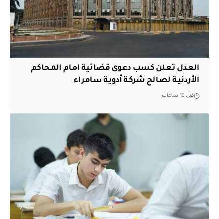
العدل تعلن كسب دعوى قضائية امام المحاكم
الأردنية لصالح شركة أدوية سامراء
قبل 10 ساعات