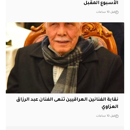
الأسبوع المقبل
قبل 10 ساعات
نقابة الفنانين العراقيين تنعى الفنان عبد الرزاق
العزاوي
قبل 10 ساعات