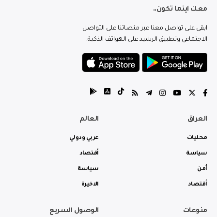
معك اينما تكون..
ابقى على تواصل معنا عبر منصاتنا على التواصل
الاجتماعي وتطبيق الرشيد على الهواتف الذكية.
العراق
العالم
محليات
عربي ودولي
سياسة
أقتصاد
أمن
سياسة
أقتصاد
الاخيرة
منوعات
الوصول السريع