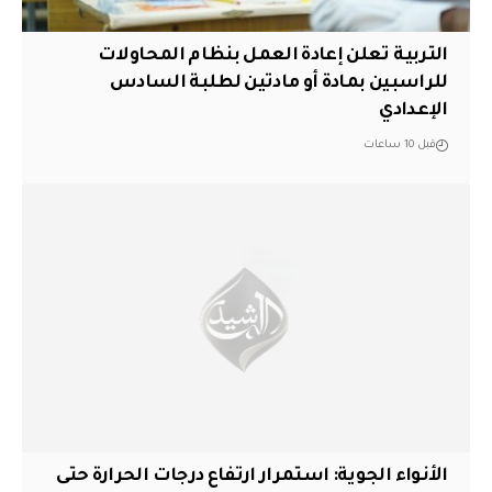
التربية تعلن إعادة العمل بنظام المحاولات
للراسبين بمادة أو مادتين لطلبة السادس
الإعدادي
قبل 10 ساعات
الأنواء الجوية: استمرار ارتفاع درجات الحرارة حتى