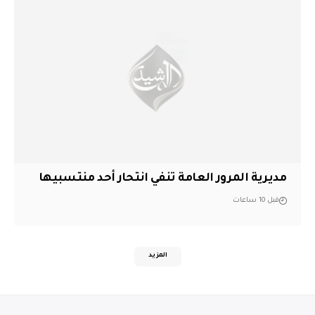
مديرية المرور العامة تنفي انتحار أحد منتسبيها
قبل 10 ساعات
المزيد