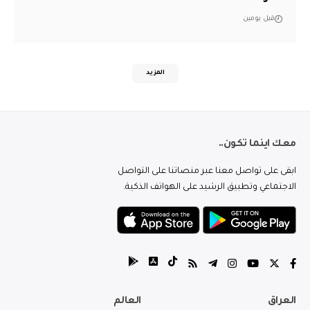
قبل يومين
المزيد
معك اينما تكون..
ابقى على تواصل معنا عبر منصاتنا على التواصل
الاجتماعي وتطبيق الرشيد على الهواتف الذكية.
العراق
العالم