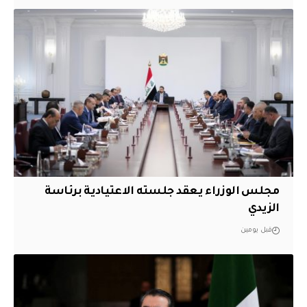
مجلس الوزراء يعقد جلسته الاعتيادية برئاسة
الزيدي
قبل يومين