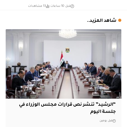
قبل 10 ساعات
13 مشاهدات
شاهد المزيد..
“الرشيد” تنشر نص قرارات مجلس الوزراء في
جلسة اليوم
قبل يومين