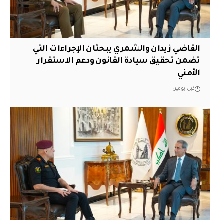
القاضي زيدان والشمري يبحثان الإجراءات التي
تضمن تحقيق سيادة القانون ودعم الاستقرار
الأمني
قبل يومين