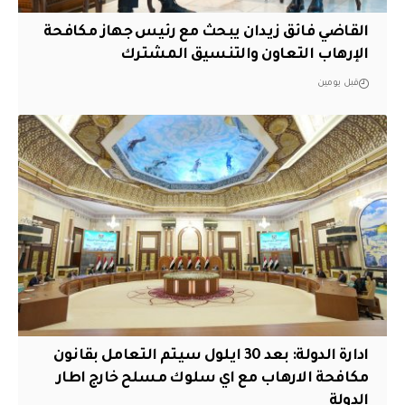
القاضي فائق زيدان يبحث مع رئيس جهاز مكافحة
الإرهاب التعاون والتنسيق المشترك
قبل يومين
ادارة الدولة: بعد 30 ايلول سيتم التعامل بقانون
مكافحة الارهاب مع اي سلوك مسلح خارج اطار
الدولة