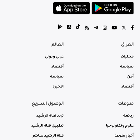
العراق
العالم
محليات
عربي ودولي
سياسة
أقتصاد
أمن
سياسة
أقتصاد
الاخيرة
منوعات
الوصول السريع
رياضة
تردد قناة الرشيد
علوم وتكنولوجيا
تطبيق قناة الرشيد
أخبار منوعة
قناة الرشيد مباشر