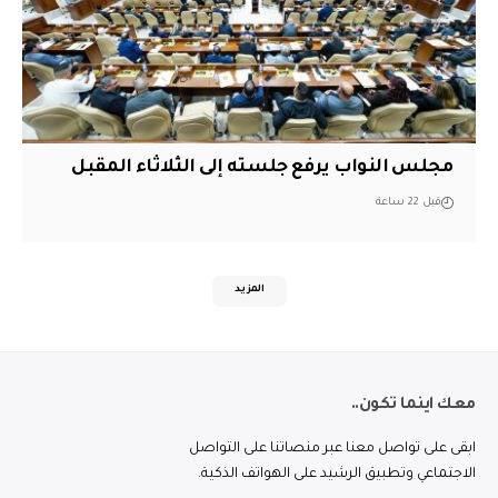
مجلس النواب يرفع جلسته إلى الثلاثاء المقبل
قبل 22 ساعة
المزيد
معك اينما تكون..
ابقى على تواصل معنا عبر منصاتنا على التواصل
الاجتماعي وتطبيق الرشيد على الهواتف الذكية.