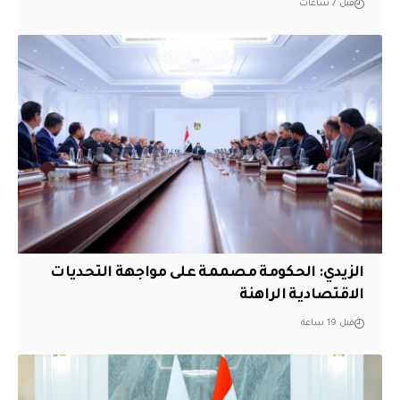
قبل 7 ساعات
الزيدي: الحكومة مصممة على مواجهة التحديات
الاقتصادية الراهنة
قبل 19 ساعة