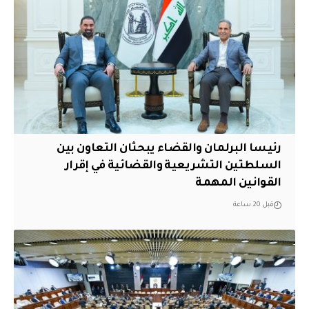
رئيسا البرلمان والقضاء يبحثان التعاون بين
السلطتين التشريعية والقضائية في إقرار
القوانين المهمة
قبل 20 ساعة