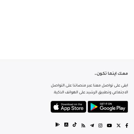
معك اينما تكون..
ابقى على تواصل معنا عبر منصاتنا على التواصل
الاجتماعي وتطبيق الرشيد على الهواتف الذكية.