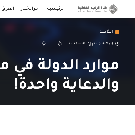
الرئيسية
اخر الاخبار
العراق
الثامنة
قبل 5 سنوات
17 مشاهدات
موارد الدولة في 
والدعاية واحدة!