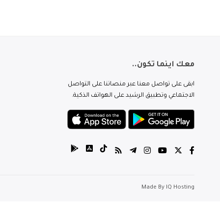
معك اينما تكون..
ابقى على تواصل معنا عبر منصاتنا على التواصل
الاجتماعي وتطبيق الرشيد على الهواتف الذكية.
Made By
IQ Hosting