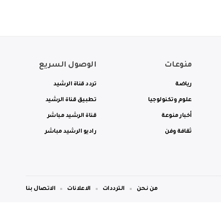
منوعات
الوصول السريع
رياضة
تردد قناة الرشيد
علوم وتكنولوجيا
تطبيق قناة الرشيد
أخبار منوعة
قناة الرشيد مباشر
ثقافة وفن
راديو الرشيد مباشر
من نحن
الترددات
الاعلانات
الاتصال بنا