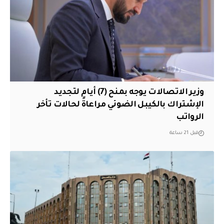
وزير الاتصالات يوجه بمنح (7) أيام لتجديد
الإشتراك بالكيبل الضوئي مراعاةً لحالات تأخر
الرواتب
قبل 21 ساعة