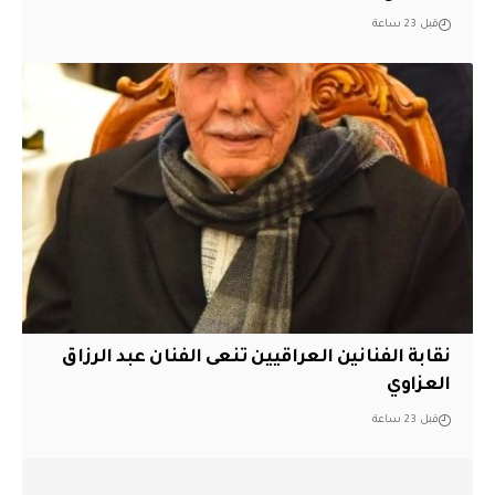
قبل 23 ساعة
نقابة الفنانين العراقيين تنعى الفنان عبد الرزاق
العزاوي
قبل 23 ساعة