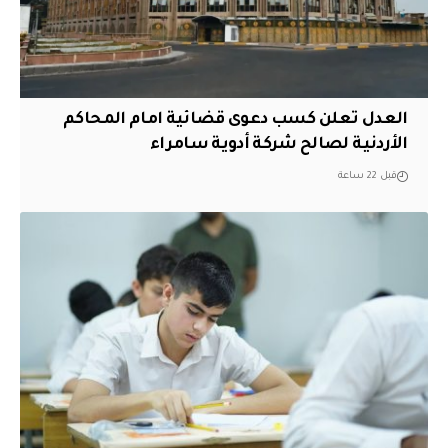
العدل تعلن كسب دعوى قضائية امام المحاكم
الأردنية لصالح شركة أدوية سامراء
قبل 22 ساعة