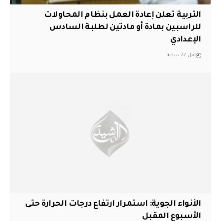
التربية تعلن إعادة العمل بنظام المحاولات
للراسبين بمادة أو مادتين لطلبة السادس
الإعدادي
قبل 22 ساعة
الأنواء الجوية: استمرار ارتفاع درجات الحرارة حتى
الأسبوع المقبل