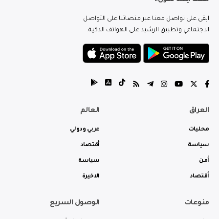
ابقى على تواصل معنا عبر منصاتنا على التواصل
الاجتماعي وتطبيق الرشيد على الهواتف الذكية.
العراق
العالم
محليات
عربي ودولي
سياسة
أقتصاد
أمن
سياسة
أقتصاد
الاخيرة
منوعات
الوصول السريع