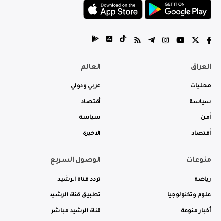
العراق
العالم
محليات
عربي ودولي
سياسة
أقتصاد
أمن
سياسة
أقتصاد
الاخيرة
منوعات
الوصول السريع
رياضة
تردد قناة الرشيد
علوم وتكنولوجيا
تطبيق قناة الرشيد
أخبار منوعة
قناة الرشيد مباشر