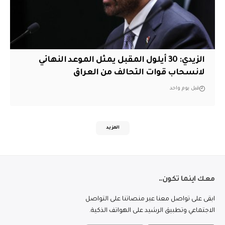
الزيدي: 30 أيلول المقبل يمثل الموعد النهائي
لانسحاب قوات التحالف من العراق
قبل يوم واحد
المزيد
معك اينما تكون..
ابقى على تواصل معنا عبر منصاتنا على التواصل
الاجتماعي وتطبيق الرشيد على الهواتف الذكية.