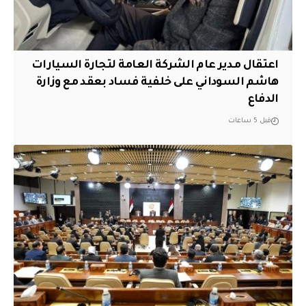
اعتقال مدير عام الشركة العامة لتجارة السيارات
هاشم السوداني على خلفية فساد بعقد مع وزارة
الدفاع
قبل 5 ساعات