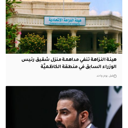
هيئة النزاهة تنفي مداهمة منزل شقيق رئيس
الوزراء السابق في منطقة الكاظميَّة
قبل يوم واحد