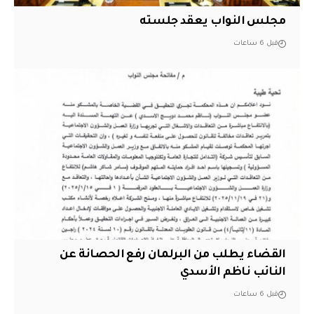
مجلس النواب يعقد جلسته
قبل 6 ساعات
القضاء يطلب من البرلمان رفع الحصانة عن
النائب ناظم الأسدي
قبل 6 ساعات