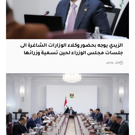
الزيدي يوجه بحضور وكلاء الوزارات الشاغرة الى
جلسات مجلس الوزراء لحين تسمية وزرائها
قبل يومين