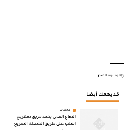
الوسوم
الصدر
قد يهمك أيضا
محليات
الدفاع المدني يخمد حريق صهريج
انقلب على طريق الشعلة السريع