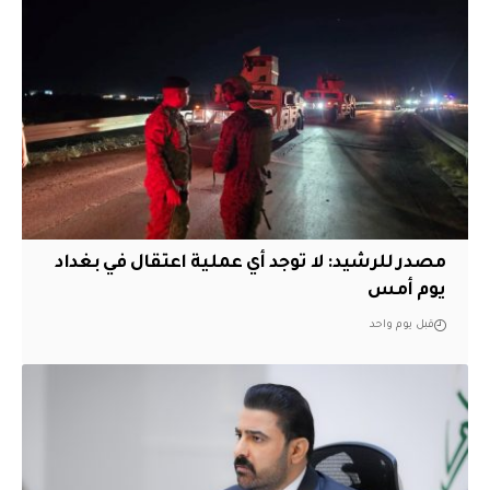
مصدر للرشيد: لا توجد أي عملية اعتقال في بغداد
يوم أمس
قبل يوم واحد