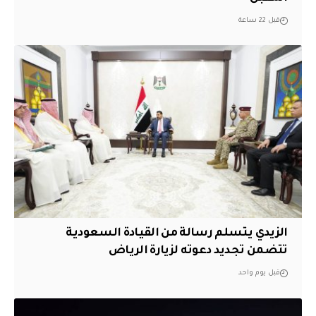
قبل 22 ساعة
الزيدي يتسلم رسالة من القيادة السعودية
تتضمن تجديد دعوته لزيارة الرياض
قبل يوم واحد