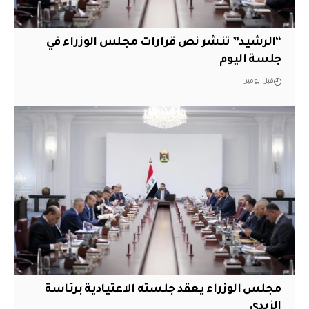
“الرشيد” تنشر نص قرارات مجلس الوزراء في
جلسة اليوم
قبل يومين
مجلس الوزراء يعقد جلسته الاعتيادية برئاسة
الزيدي