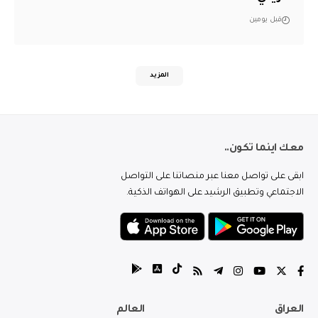
قبل يومين
المزيد
معك اينما تكون..
ابقى على تواصل معنا عبر منصاتنا على التواصل
الاجتماعي وتطبيق الرشيد على الهواتف الذكية.
العراق
العالم