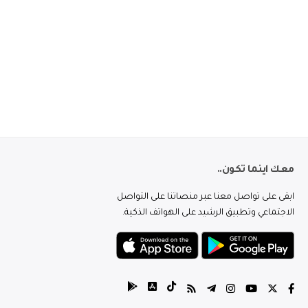
معك اينما تكون..
ابقى على تواصل معنا عبر منصاتنا على التواصل
الاجتماعي وتطبيق الرشيد على الهواتف الذكية.