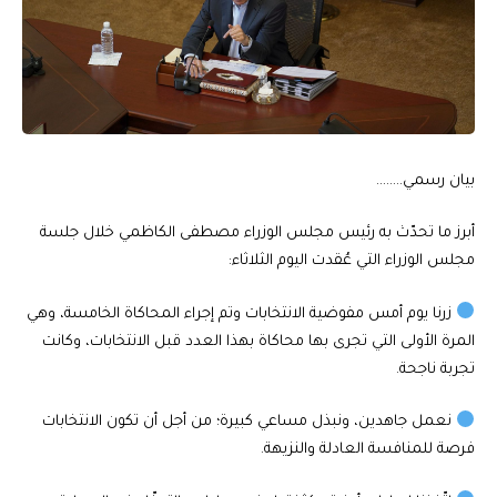
بيان رسمي……..
أبرز ما تحدّث به رئيس مجلس الوزراء مصطفى الكاظمي خلال جلسة
مجلس الوزراء التي عُقدت اليوم الثلاثاء:
زرنا يوم أمس مفوضية الانتخابات وتم إجراء المحاكاة الخامسة، وهي
المرة الأولى التي تجرى بها محاكاة بهذا العدد قبل الانتخابات، وكانت
تجربة ناجحة.
نعمل جاهدين، ونبذل مساعي كبيرة؛ من أجل أن تكون الانتخابات
فرصة للمنافسة العادلة والنزيهة.