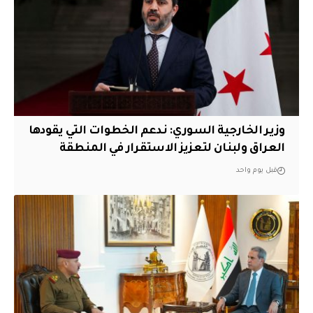
وزير الخارجية السوري: ندعم الخطوات التي يقودها
العراق ولبنان لتعزيز الاستقرار في المنطقة
قبل يوم واحد