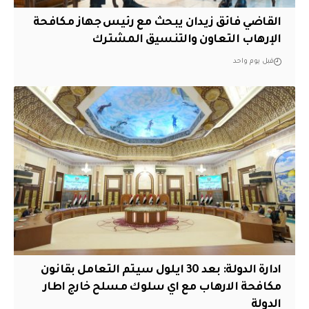
القاضي فائق زيدان يبحث مع رئيس جهاز مكافحة
الإرهاب التعاون والتنسيق المشترك
قبل يوم واحد
ادارة الدولة: بعد 30 ايلول سيتم التعامل بقانون
مكافحة الارهاب مع اي سلوك مسلح خارج اطار
الدولة