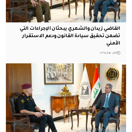
القاضي زيدان والشمري يبحثان الإجراءات التي
تضمن تحقيق سيادة القانون ودعم الاستقرار
الأمني
قبل يوم واحد