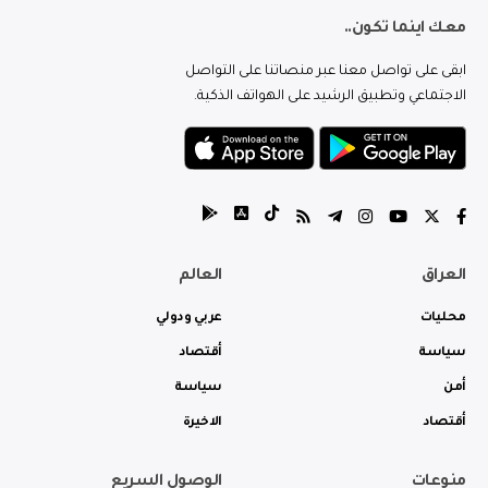
معك اينما تكون..
ابقى على تواصل معنا عبر منصاتنا على التواصل
الاجتماعي وتطبيق الرشيد على الهواتف الذكية.
العراق
العالم
محليات
عربي ودولي
سياسة
أقتصاد
أمن
سياسة
أقتصاد
الاخيرة
منوعات
الوصول السريع