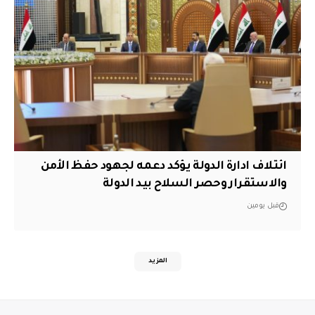
ائتلاف ادارة الدولة يؤكد دعمه لجهود حفظ الأمن
والاستقرار وحصر السلاح بيد الدولة
قبل يومين
المزيد