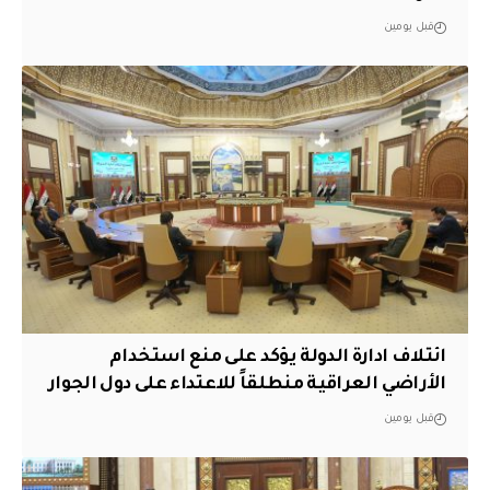
قبل يومين
ائتلاف ادارة الدولة يؤكد على منع استخدام
الأراضي العراقية منطلقاً للاعتداء على دول الجوار
قبل يومين