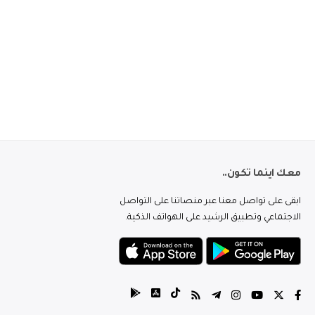
معك اينما تكون..
ابقى على تواصل معنا عبر منصاتنا على التواصل
الاجتماعي وتطبيق الرشيد على الهواتف الذكية.